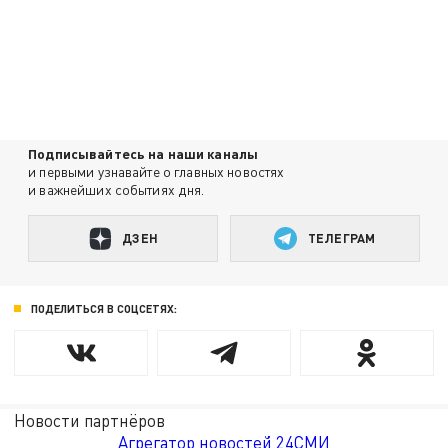
Подписывайтесь на наши каналы
и первыми узнавайте о главных новостях
и важнейших событиях дня.
ДЗЕН
ТЕЛЕГРАМ
ПОДЕЛИТЬСЯ В СОЦСЕТЯХ:
Новости партнёров
Агрегатор новостей 24СМИ