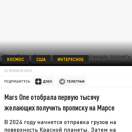
КОСМОС
США
ИНТЕРЕСНОЕ
22 ФЕВРАЛЯ 08:07
ПОДПИШИТЕСЬ:
Mars One отобрала первую тысячу
желающих получить прописку на Марсе
В 2024 году начнется отправка грузов на
поверхность Красной планеты. Затем на