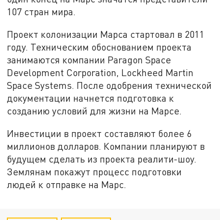
107 стран мира.
Проект колонизации Марса стартовал в 2011
году. Техническим обоснованием проекта
занимаются компании Paragon Space
Development Corporation, Lockheed Martin
Space Systems. После одобрения технической
документации начнется подготовка к
созданию условий для жизни на Марсе.
Инвестиции в проект составляют более 6
миллионов долларов. Компании планируют в
будущем сделать из проекта реалити-шоу.
Землянам покажут процесс подготовки
людей к отправке на Марс.