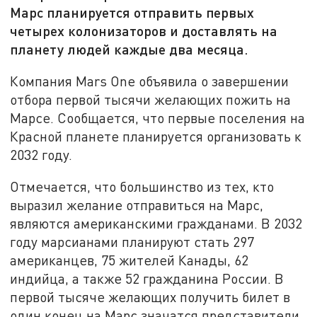
Марс планируется отправить первых
четырех колонизаторов и доставлять на
планету людей каждые два месяца.
Компания Mars One объявила о завершении
отбора первой тысячи желающих пожить на
Марсе. Сообщается, что первые поселения на
Красной планете планируется организовать к
2032 году.
Отмечается, что большинство из тех, кто
выразил желание отправиться на Марс,
являются американскими гражданами. В 2032
году марсианами планируют стать 297
американцев, 75 жителей Канады, 62
индийца, а также 52 гражданина России. В
первой тысяче желающих получить билет в
один конец на Марс значатся представители