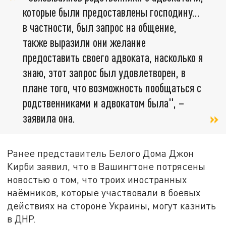
которые были предоставлены господину...
в частности, был запрос на общение,
также выразили они желание
предоставить своего адвоката, насколько я
знаю, этот запрос был удовлетворен, в
плане того, что возможность пообщаться с
родственниками и адвокатом была", –
заявила она.
Ранее представитель Белого Дома Джон
Кирби заявил, что в Вашингтоне потрясены
новостью о том, что троих иностранных
наёмников, которые участвовали в боевых
действиях на стороне Украины, могут казнить
в ДНР.