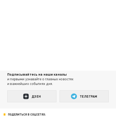
Подписывайтесь на наши каналы
и первыми узнавайте о главных новостях
и важнейших событиях дня.
ДЗЕН
ТЕЛЕГРАМ
ПОДЕЛИТЬСЯ В СОЦСЕТЯХ: