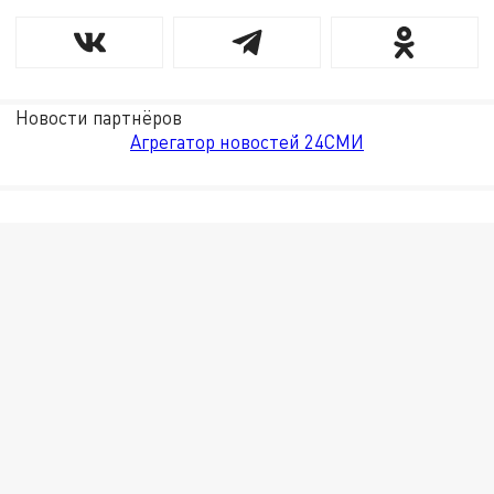
Новости партнёров
Агрегатор новостей 24СМИ