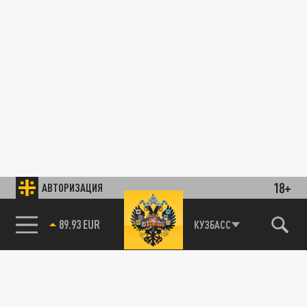
18+
АВТОРИЗАЦИЯ
89.93 EUR
КУЗБАСС