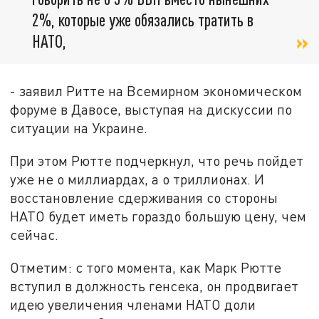
2%, которые уже обязались тратить в
НАТО,
- заявил Ритте на Всемирном экономическом
форуме в Давосе, выступая на дискуссии по
ситуации на Украине.
При этом Рютте подчеркнул, что речь пойдет
уже не о миллиардах, а о триллионах. И
восстановление сдерживания со стороны
НАТО будет иметь гораздо большую цену, чем
сейчас.
Отметим: с того момента, как Марк Рютте
вступил в должность генсека, он продвигает
идею увеличения членами НАТО доли