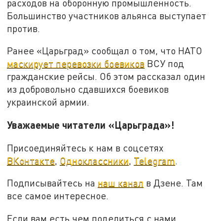
расходов на оборонную промышленность.
Большинство участников альянса выступает
против.
Ранее «Царьград» сообщал о том, что НАТО
маскирует перевозки боевиков
ВСУ под
гражданские рейсы. Об этом рассказал один
из добровольно сдавшихся боевиков
украинской армии.
Уважаемые читатели «Царьграда»!
Присоединяйтесь к нам в соцсетях
ВКонтакте
,
Одноклассники
,
Telegram
.
Подписывайтесь на
наш канал
в Дзене. Там
все самое интересное.
Если вам есть чем поделиться с нами,