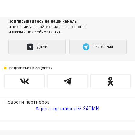
Подписывайтесь на наши каналы
и первыми узнавайте о главных новостях
и важнейших событиях дня.
ДЗЕН
ТЕЛЕГРАМ
ПОДЕЛИТЬСЯ В СОЦСЕТЯХ:
Новости партнёров
Агрегатор новостей 24СМИ