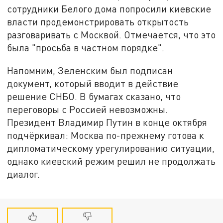
сотрудники Белого дома попросили киевские
власти продемонстрировать открытость
разговаривать с Москвой. Отмечается, что это
была "просьба в частном порядке".
Напомним, Зеленским был подписан
документ, который вводит в действие
решение СНБО. В бумагах сказано, что
переговоры с Россией невозможны.
Президент Владимир Путин в конце октября
подчёркивал: Москва по-прежнему готова к
дипломатическому урегулированию ситуации,
однако киевский режим решил не продолжать
диалог.