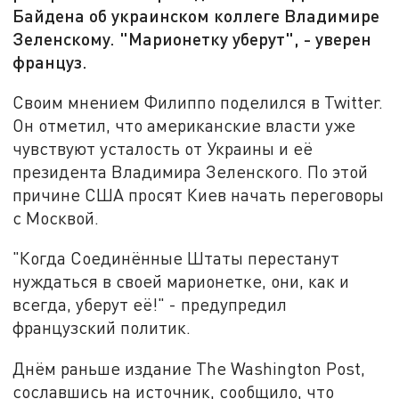
Байдена об украинском коллеге Владимире
Зеленскому. "Марионетку уберут", - уверен
француз.
Своим мнением Филиппо поделился в Twitter.
Он отметил, что американские власти уже
чувствуют усталость от Украины и её
президента Владимира Зеленского. По этой
причине США просят Киев начать переговоры
с Москвой.
"Когда Соединённые Штаты перестанут
нуждаться в своей марионетке, они, как и
всегда, уберут её!" - предупредил
французский политик.
Днём раньше издание The Washington Post,
сославшись на источник, сообщило, что