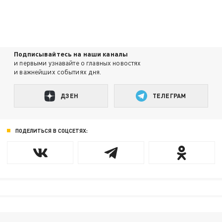
Подписывайтесь на наши каналы
и первыми узнавайте о главных новостях
и важнейших событиях дня.
ДЗЕН
ТЕЛЕГРАМ
ПОДЕЛИТЬСЯ В СОЦСЕТЯХ: