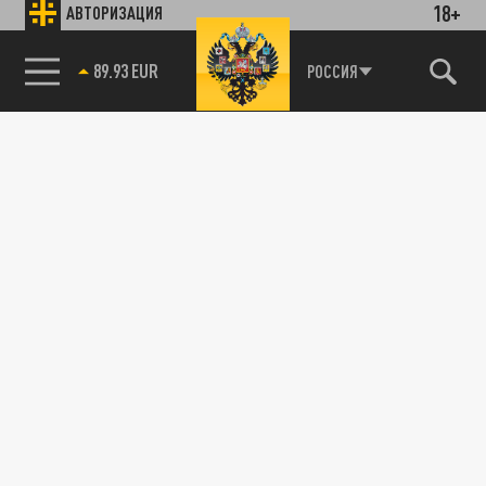
18+
АВТОРИЗАЦИЯ
89.93 EUR
РОССИЯ