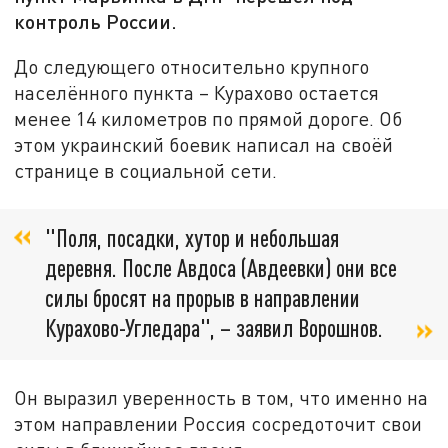
контроль России.
До следующего относительно крупного
населённого пункта – Курахово остается
менее 14 километров по прямой дороге. Об
этом украинский боевик написал на своёй
странице в социальной сети.
"Поля, посадки, хутор и небольшая
деревня. После Авдоса (Авдеевки) они все
силы бросят на прорыв в направлении
Курахово-Угледара", – заявил Ворошнов.
Он выразил уверенность в том, что именно на
этом направлении Россия сосредоточит свои