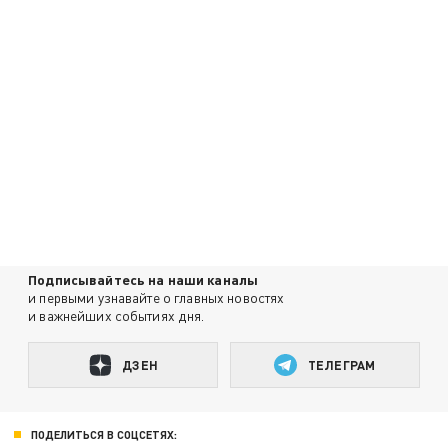
Подписывайтесь на наши каналы
и первыми узнавайте о главных новостях
и важнейших событиях дня.
ДЗЕН
ТЕЛЕГРАМ
ПОДЕЛИТЬСЯ В СОЦСЕТЯХ: