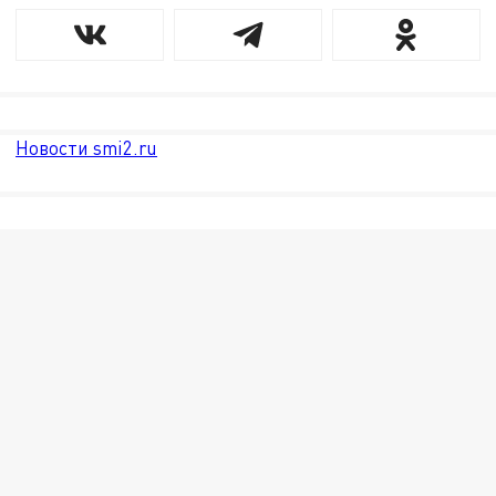
Новости smi2.ru