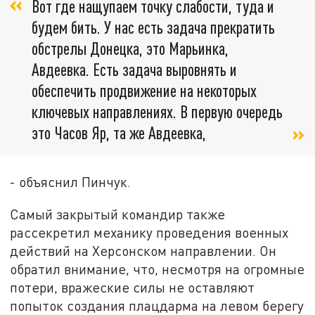
Вот где нащупаем точку слабости, туда и
будем бить. У нас есть задача прекратить
обстрелы Донецка, это Марьинка,
Авдеевка. Есть задача выровнять и
обеспечить продвижение на некоторых
ключевых направлениях. В первую очередь
это Часов Яр, та же Авдеевка,
- объяснил Пинчук.
Самый закрытый командир также
рассекретил механику проведения военных
действий на Херсонском направлении. Он
обратил внимание, что, несмотря на огромные
потери, вражеские силы не оставляют
попыток создания плацдарма на левом берегу