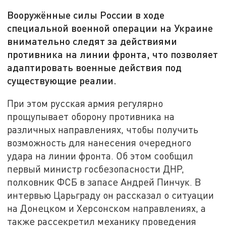
Вооружённые силы России в ходе
специальной военной операции на Украине
внимательно следят за действиями
противника на линии фронта, что позволяет
адаптировать военные действия под
существующие реалии.
При этом русская армия регулярно
прощупывает оборону противника на
различных направлениях, чтобы получить
возможность для нанесения очередного
удара на линии фронта. Об этом сообщил
первый министр госбезопасности ДНР,
полковник ФСБ в запасе Андрей Пинчук. В
интервью Царьграду он рассказал о ситуации
на Донецком и Херсонском направлениях, а
также рассекретил механику проведения