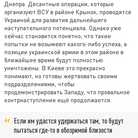
Днепра. Десантные операции, которые
организуют ВСУ в районе Крынок, проводятся
Украиной для развития дальнейшего
наступательного потенциала. Однако уже
сейчас становится понятно, что такие
попытки не возымеют какого-либо успеха, а
позиции украинской армии в этом районе в
ближайшее время будут полностью
уничтожены. В Киеве это прекрасно
понимают, но готовы жертвовать своими
подразделениями, чтобы
продемонстрировать Западу, что провальное
контрнаступление ещё продолжается.
Если им удастся удержаться там, то будут
пытаться где-то в обозримой близости