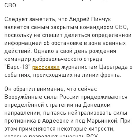
СВО.
Следует заметить, что Андрей Пинчук
является самым закрытым командиром СВО,
поскольку не спешит делиться определённой
информацией об обстановке в зоне военных
действий. Однако в свой день рождения
командир добровольческого отряда
"Барс-13"
рассказал
журналистам Царьграда о
событиях, происходящих на линии фронта.
Он обратил внимание, что сейчас
Вооружённые силы России придерживаются
определённой стратегии на Донецком
направлении, пытаясь нейтрализовать силы
противника в Авдеевке и под Марьинкой. При
этом применяются некоторые хитрости,
которые позволяют наносить ВСУ