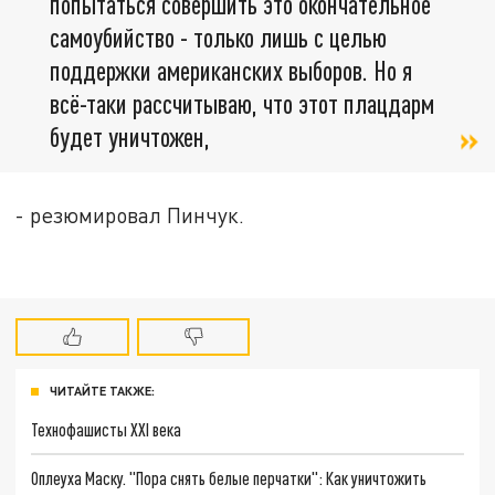
попытаться совершить это окончательное
самоубийство - только лишь с целью
поддержки американских выборов. Но я
всё-таки рассчитываю, что этот плацдарм
будет уничтожен,
- резюмировал Пинчук.
ЧИТАЙТЕ ТАКЖЕ:
Технофашисты XXI века
Оплеуха Маску. "Пора снять белые перчатки": Как уничтожить