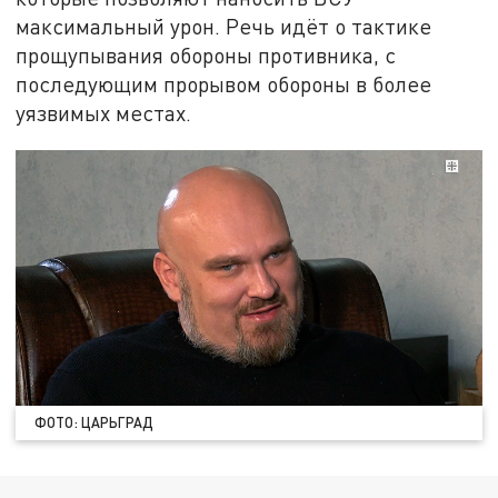
максимальный урон. Речь идёт о тактике
прощупывания обороны противника, с
последующим прорывом обороны в более
уязвимых местах.
ФОТО: ЦАРЬГРАД