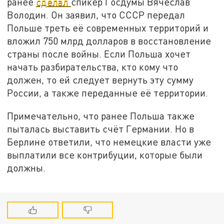
ранее
сделал
спикер Госдумы Вячеслав
Володин. Он заявил, что СССР передал
Польше треть её современных территорий и
вложил 750 млрд долларов в восстановление
страны после войны. Если Польша хочет
начать разбирательства, кто кому что
должен, то ей следует вернуть эту сумму
России, а также переданные её территории.
Примечательно, что ранее Польша также
пыталась выставить счёт Германии. Но в
Берлине ответили, что немецкие власти уже
выплатили все контрибуции, которые были
должны.