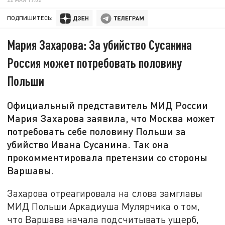
ПОДПИШИТЕСЬ:
Мария Захарова: За убийство Сусанина
Россия может потребовать половину
Польши
Официальный представитель МИД России
Мария Захарова заявила, что Москва может
потребовать себе половину Польши за
убийство Ивана Сусанина. Так она
прокомментировала претензии со стороны
Варшавы.
Захарова отреагировала на слова замглавы
МИД Польши Аркадиуша Мулярчика о том,
что Варшава начала подсчитывать ущерб,