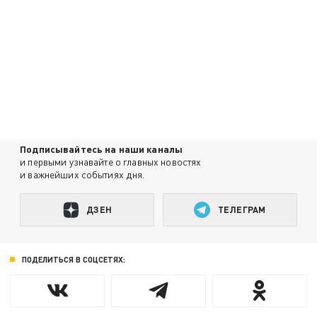
Подписывайтесь на наши каналы
и первыми узнавайте о главных новостях
и важнейших событиях дня.
ДЗЕН
ТЕЛЕГРАМ
ПОДЕЛИТЬСЯ В СОЦСЕТЯХ: