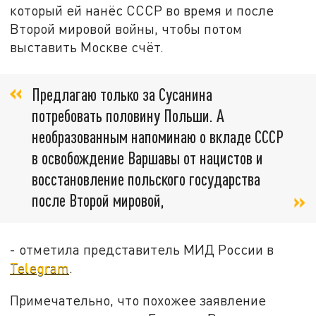
который ей нанёс СССР во время и после
Второй мировой войны, чтобы потом
выставить Москве счёт.
Предлагаю только за Сусанина
потребовать половину Польши. А
необразованным напоминаю о вкладе СССР
в освобождение Варшавы от нацистов и
восстановление польского государства
после Второй мировой,
- отметила представитель МИД России в
Telegram
.
Примечательно, что похожее заявление