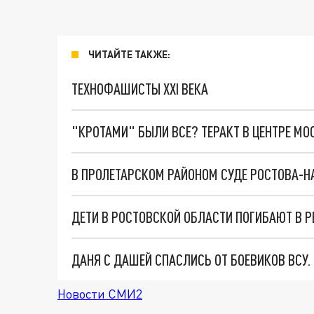
ЧИТАЙТЕ ТАКЖЕ:
ТЕХНОФАШИСТЫ XXI ВЕКА
"КРОТАМИ" БЫЛИ ВСЕ? ТЕРАКТ В ЦЕНТРЕ М
В ПРОЛЕТАРСКОМ РАЙОНОМ СУДЕ РОСТОВА-Н
ДАНЯ С ДАШЕЙ СПАСЛИСЬ ОТ БОЕВИКОВ ВСУ
Новости СМИ2