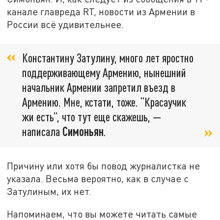
канале главреда RT, новости из Армении в
России всё удивительнее.
Константину Затулину, много лет яростно
поддерживающему Армению, нынешний
начальник Армении запретил въезд в
Армению. Мне, кстати, тоже. “Красаучик
жи есть”, что тут еще скажешь, —
написала
Симоньян
.
Причину или хотя бы повод журналистка не
указала. Весьма вероятно, как в случае с
Затулиным, их нет.
Напоминаем, что вы можете читать самые