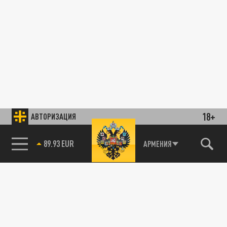
18+
АВТОРИЗАЦИЯ
89.93 EUR
АРМЕНИЯ