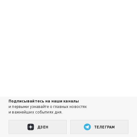
Подписывайтесь на наши каналы
и первыми узнавайте о главных новостях
и важнейших событиях дня.
ДЗЕН
ТЕЛЕГРАМ