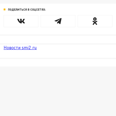
ПОДЕЛИТЬСЯ В СОЦСЕТЯХ:
Новости smi2.ru