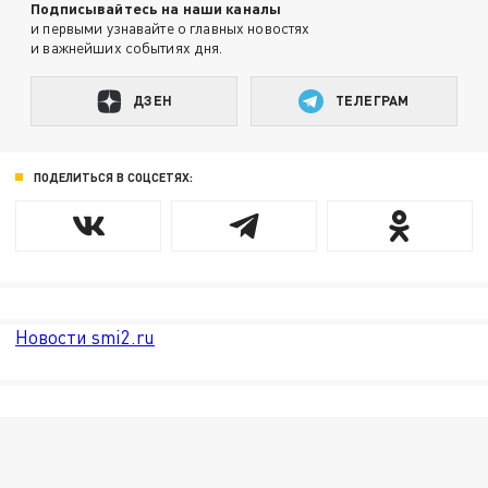
Подписывайтесь на наши каналы
и первыми узнавайте о главных новостях
и важнейших событиях дня.
ДЗЕН
ТЕЛЕГРАМ
ПОДЕЛИТЬСЯ В СОЦСЕТЯХ:
Новости smi2.ru