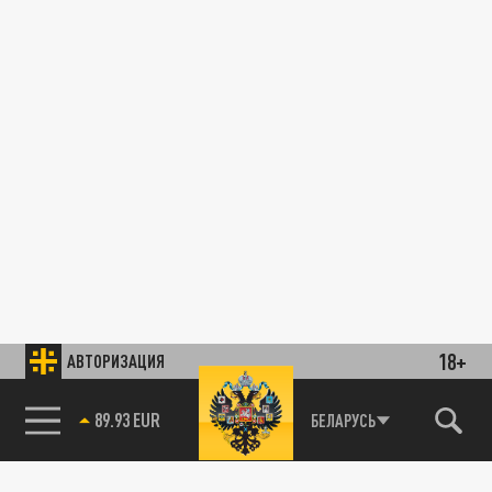
18+
АВТОРИЗАЦИЯ
89.93 EUR
БЕЛАРУСЬ