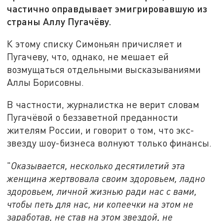
частично оправдывает эмигрировавшую из
страны Аллу Пугачёву.
К этому списку Симоньян причисляет и
Пугачеву, что, однако, не мешает ей
возмущаться отдельными высказываниями
Аллы Борисовны.
В частности, журналистка не верит словам
Пугачёвой о беззаветной преданности
жителям России, и говорит о том, что экс-
звезду шоу-бизнеса волнуют только финансы.
"
Оказывается, несколько десятилетий эта
женщина жертвовала своим здоровьем, ладно
здоровьем, личной жизнью ради нас с вами,
чтобы петь для нас, ни копеечки на этом не
заработав, не став на этом звездой, не