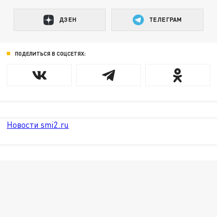
ДЗЕН
ТЕЛЕГРАМ
ПОДЕЛИТЬСЯ В СОЦСЕТЯХ:
Новости smi2.ru