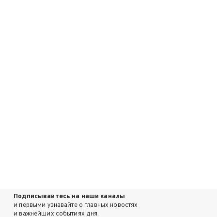
Подписывайтесь на наши каналы
и первыми узнавайте о главных новостях
и важнейших событиях дня.