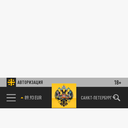
18+
АВТОРИЗАЦИЯ
89.93 EUR
САНКТ-ПЕТЕРБУРГ