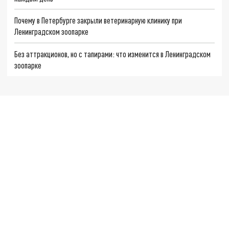
Почему в Петербурге закрыли ветеринарную клинику при
Ленинградском зоопарке
Без аттракционов, но с тапирами: что изменится в Ленинградском
зоопарке