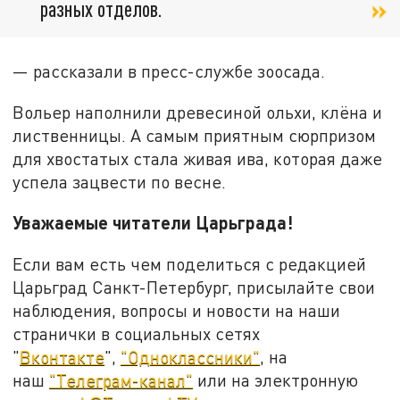
разных отделов.
— рассказали в пресс-службе зоосада.
Вольер наполнили древесиной ольхи, клёна и
лиственницы. А самым приятным сюрпризом
для хвостатых стала живая ива, которая даже
успела зацвести по весне.
Уважаемые читатели Царьграда!
Если вам есть чем поделиться с редакцией
Царьград Санкт-Петербург, присылайте свои
наблюдения, вопросы и новости на наши
странички в социальных сетях
"
Вконтакте
",
"Одноклассники"
, на
наш
"Телеграм-канал"
или на электронную