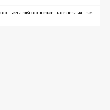
 ТАНК
УКРАИНСКИЙ ТАНК НА РУБЛЕ
МАНИЯ ВЕЛИЦИЯ
Т-80