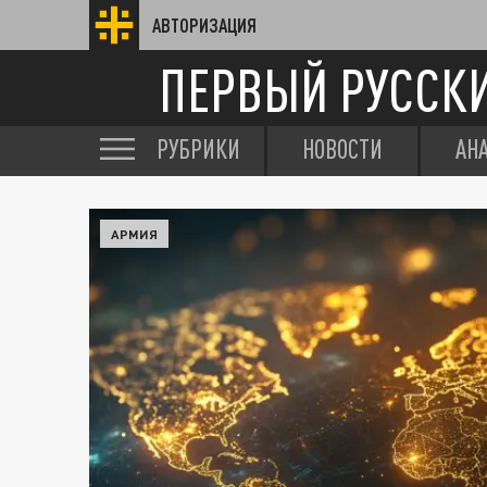
АВТОРИЗАЦИЯ
ПЕРВЫЙ РУССК
РУБРИКИ
НОВОСТИ
АН
АРМИЯ