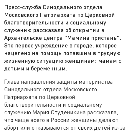
Пресс-служба Синодального отдела
Московского Патриархата по Церковной
благотворительности и социальному
служению рассказала об открытии в
Архангельске центра "Мамина пристань".
Это первое учреждение в городе, которое
нацелено на помощь попавшим в трудную
жизненную ситуацию женщинам: мамам с
детьми и беременным.
Глава направления защиты материнства
Синодального отдела Московского
Патриархата по Церковной
благотворительности и социальному
служению Мария Студеникина рассказала,
что чаще всего в России женщины делают
аборт или отказываются от своих детей из-за