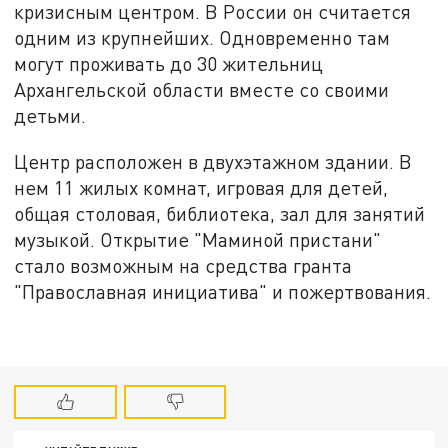
кризисным центром. В России он считается
одним из крупнейших. Одновременно там
могут проживать до 30 жительниц
Архангельской области вместе со своими
детьми.
Центр расположен в двухэтажном здании. В
нем 11 жилых комнат, игровая для детей,
общая столовая, библиотека, зал для занятий
музыкой. Открытие "Маминой пристани"
стало возможным на средства гранта
"Православная инициатива" и пожертвования.