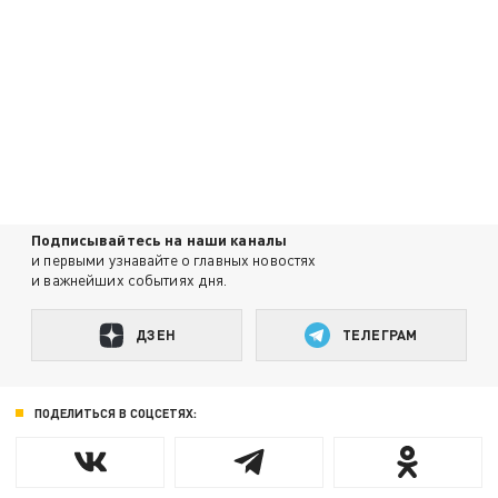
Подписывайтесь на наши каналы
и первыми узнавайте о главных новостях
и важнейших событиях дня.
ДЗЕН
ТЕЛЕГРАМ
ПОДЕЛИТЬСЯ В СОЦСЕТЯХ: