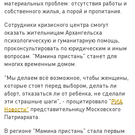
материальных проблем: отсутствия работы и
собственного жилья, а порой и пропитания.
Сотрудники кризисного центра смогут
оказать жительницам Архангельска
психологическую и гуманитарную помощь,
проконсультировать по юридическим и иным
вопросам. "Мамина пристань" станет для
многих временным домом.
"Мы делаем всё возможное, чтобы женщины,
которые стоят перед выбором, делать ли
аборт, отказаться ли от ребёнка, не сделали
эти страшные шаги", - процитировало "
РИА
Новости"
представительницу Московского
Патриархата.
В регионе "Мамина пристань" стала первым