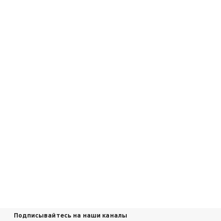
Подписывайтесь на наши каналы