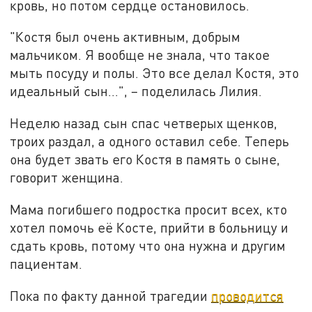
кровь, но потом сердце остановилось.
"Костя был очень активным, добрым
мальчиком. Я вообще не знала, что такое
мыть посуду и полы. Это все делал Костя, это
идеальный сын…", – поделилась Лилия.
Неделю назад сын спас четверых щенков,
троих раздал, а одного оставил себе. Теперь
она будет звать его Костя в память о сыне,
говорит женщина.
Мама погибшего подростка просит всех, кто
хотел помочь её Косте, прийти в больницу и
сдать кровь, потому что она нужна и другим
пациентам.
Пока по факту данной трагедии
проводится