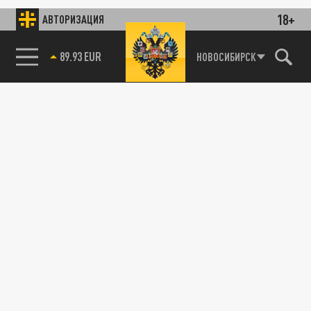
18+
АВТОРИЗАЦИЯ
89.93 EUR
НОВОСИБИРСК