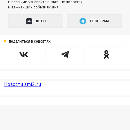
и первыми узнавайте о главных новостях
и важнейших событиях дня.
ДЗЕН
ТЕЛЕГРАМ
ПОДЕЛИТЬСЯ В СОЦСЕТЯХ:
Новости smi2.ru