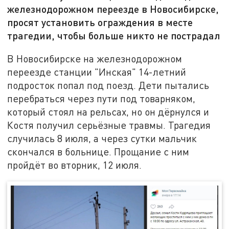
железнодорожном переезде в Новосибирске,
просят установить ограждения в месте
трагедии, чтобы больше никто не пострадал
В Новосибирске на железнодорожном
переезде станции "Инская" 14-летний
подросток попал под поезд. Дети пытались
перебраться через пути под товарняком,
который стоял на рельсах, но он дёрнулся и
Костя получил серьёзные травмы. Трагедия
случилась 8 июля, а через сутки мальчик
скончался в больнице. Прощание с ним
пройдёт во вторник, 12 июля.