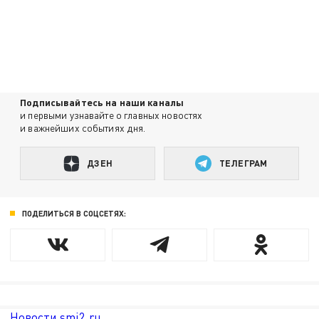
Подписывайтесь на наши каналы
и первыми узнавайте о главных новостях
и важнейших событиях дня.
ДЗЕН
ТЕЛЕГРАМ
ПОДЕЛИТЬСЯ В СОЦСЕТЯХ:
Новости smi2.ru