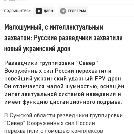
ПОДПИШИТЕСЬ:
Малошумный, с интеллектуальным
захватом: Русские разведчики захватили
новый украинский дрон
Разведчики группировки "Север"
Вооружённых сил России перехватили
новейший украинский ударный FPV-дрон.
Он отличается малой шумностью, оснащён
интеллектуальной системой наведения и
имеет функцию дистанционного подрыва.
В Сумской области разведчики группировки
"Север" Вооружённых сил России
перехватили с помощью комплексов