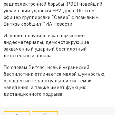
радиоэлектронной борьбы (РЭБ) новейший
украинский ударный FPV-дрон. Об этом
офицер группировки "Север" с позывным
Витязь сообщил РИА Новости.
Издание получило в распоряжение
видеоматериалы, демонстрирующие
захваченный ударный беспилотный
летательный аппарат.
По словам Витязя, новый украинский
беспилотник отличается малой шумностью,
оснащён интеллектуальной системой
наведения, а также имеет функцию
дистанционного подрыва.