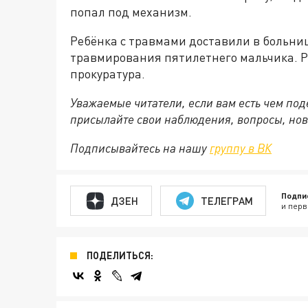
попал под механизм.
Ребёнка с травмами доставили в больниц
травмирования пятилетнего мальчика. Р
прокуратура.
Уважаемые читатели, если вам есть чем по
присылайте свои наблюдения, вопросы, нов
Подписывайтесь на нашу
группу в ВК
Подпи
ДЗЕН
ТЕЛЕГРАМ
и перв
ПОДЕЛИТЬСЯ: