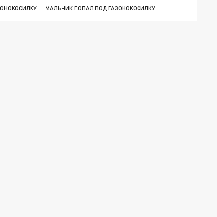
ЗОНОКОСИЛКУ
МАЛЬЧИК ПОПАЛ ПОД ГАЗОНОКОСИЛКУ