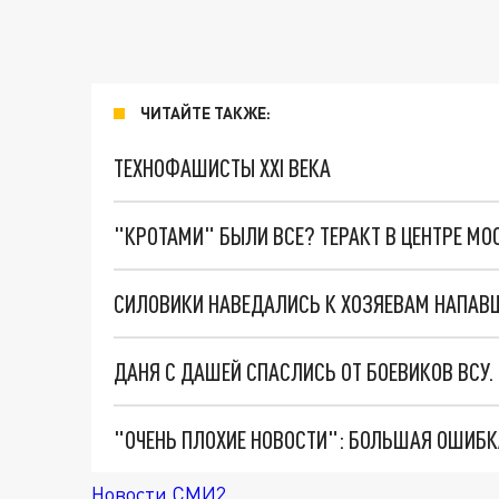
ЧИТАЙТЕ ТАКЖЕ:
ТЕХНОФАШИСТЫ XXI ВЕКА
"КРОТАМИ" БЫЛИ ВСЕ? ТЕРАКТ В ЦЕНТРЕ М
СИЛОВИКИ НАВЕДАЛИСЬ К ХОЗЯЕВАМ НАПАВШ
ДАНЯ С ДАШЕЙ СПАСЛИСЬ ОТ БОЕВИКОВ ВСУ
Новости СМИ2