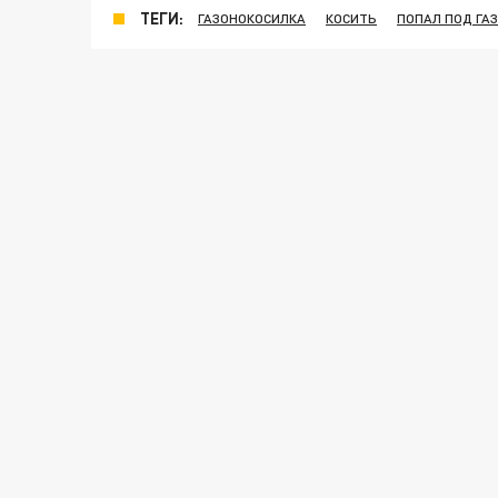
ТЕГИ:
ГАЗОНОКОСИЛКА
КОСИТЬ
ПОПАЛ ПОД ГА