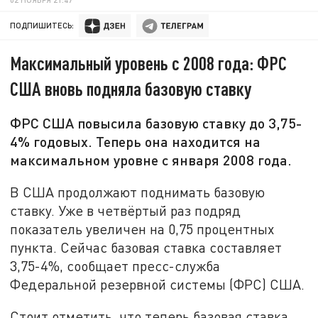
ПОДПИШИТЕСЬ:
Максимальный уровень с 2008 года: ФРС
США вновь подняла базовую ставку
ФРС США повысила базовую ставку до 3,75-
4% годовых. Теперь она находится на
максимальном уровне с января 2008 года.
В США продолжают поднимать базовую
ставку. Уже в четвёртый раз подряд
показатель увеличен на 0,75 процентных
пункта. Сейчас базовая ставка составляет
3,75-4%, сообщает пресс-служба
Федеральной резервной системы (ФРС) США.
Стоит отметить, что теперь базовая ставка