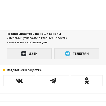
Подписывайтесь на наши каналы
и первыми узнавайте о главных новостях
и важнейших событиях дня.
ДЗЕН
ТЕЛЕГРАМ
ПОДЕЛИТЬСЯ В СОЦСЕТЯХ: