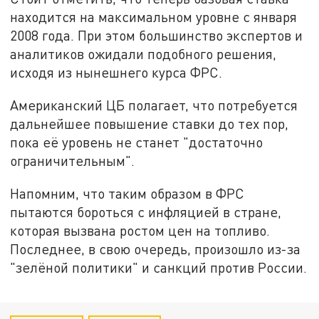
находится на максимальном уровне с января
2008 года. При этом большинство экспертов и
аналитиков ожидали подобного решения,
исходя из нынешнего курса ФРС.
Американский ЦБ полагает, что потребуется
дальнейшее повышение ставки до тех пор,
пока её уровень не станет "достаточно
ограничительным".
Напомним, что таким образом в ФРС
пытаются бороться с инфляцией в стране,
которая вызвана ростом цен на топливо.
Последнее, в свою очередь, произошло из-за
"зелёной политики" и санкций против России.