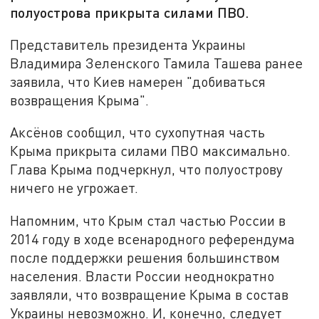
полуострова прикрыта силами ПВО.
Представитель президента Украины
Владимира Зеленского Тамила Ташева ранее
заявила, что Киев намерен "добиваться
возвращения Крыма".
Аксёнов сообщил, что сухопутная часть
Крыма прикрыта силами ПВО максимально.
Глава Крыма подчеркнул, что полуострову
ничего не угрожает.
Напомним, что Крым стал частью России в
2014 году в ходе всенародного референдума
после поддержки решения большинством
населения. Власти России неоднократно
заявляли, что возвращение Крыма в состав
Украины невозможно. И, конечно, следует