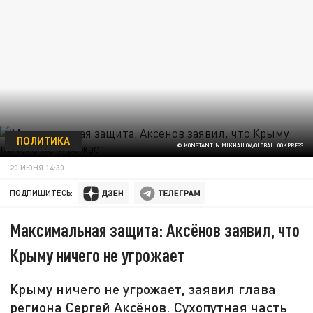
ПОЛИТИКА
© KONSTANTIN MIKHAILOV/GLOBALLOOKPRESS
20 ИЮНЯ 14:30
ПОДПИШИТЕСЬ:
Максимальная защита: Аксёнов заявил, что
Крыму ничего не угрожает
Крыму ничего не угрожает, заявил глава
региона Сергей Аксёнов. Сухопутная часть