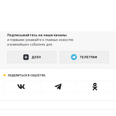
Подписывайтесь на наши каналы
и первыми узнавайте о главных новостях
и важнейших событиях дня.
ДЗЕН
ТЕЛЕГРАМ
ПОДЕЛИТЬСЯ В СОЦСЕТЯХ: