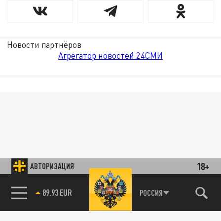
Новости партнёров
Агрегатор новостей 24СМИ
18+
АВТОРИЗАЦИЯ
89.93 EUR
РОССИЯ