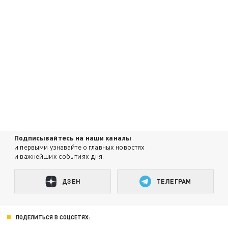
Подписывайтесь на наши каналы
и первыми узнавайте о главных новостях
и важнейших событиях дня.
ДЗЕН
ТЕЛЕГРАМ
ПОДЕЛИТЬСЯ В СОЦСЕТЯХ: