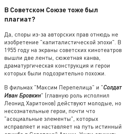
В Советском Союзе тоже был
плагиат?
Да, споры из-за авторских прав отнюдь не
изобретение "капиталистической эпохи". В
1955 году на экраны советских кинотеатров
вышли две ленты, сюжетная канва,
драматургическая конструкция и герои
которых были подозрительно похожи.
В фильмах "Максим Перепелица" и "
Солдат
Иван Бровкин
" (главную роль исполнил
Леонид Харитонов) действуют молодые, но
несознательные герои, почти что
"асоциальные элементы", которых
исправляет и наставляет на путь истинный