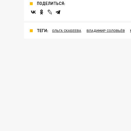
ПОДЕЛИТЬСЯ:
ТЕГИ:
ОЛЬГА СКАБЕЕВА
ВЛАДИМИР СОЛОВЬЁВ