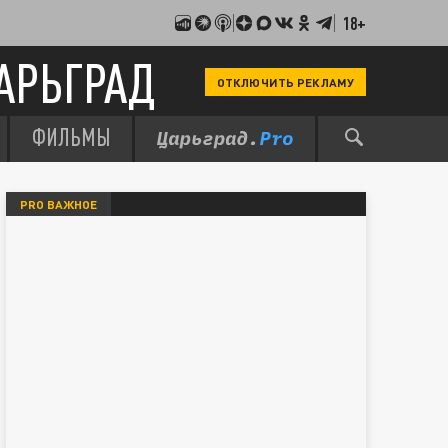
18+
АРЬГРАД
ОТКЛЮЧИТЬ РЕКЛАМУ
ФИЛЬМЫ
PRO ВАЖНОЕ