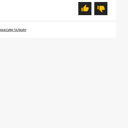
МАКСИМ ГАЛКИН