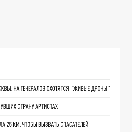
ОСКВЫ: НА ГЕНЕРАЛОВ ОХОТЯТСЯ "ЖИВЫЕ ДРОНЫ"
НУВШИХ СТРАНУ АРТИСТАХ
А 25 КМ, ЧТОБЫ ВЫЗВАТЬ СПАСАТЕЛЕЙ