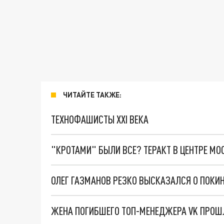
ЧИТАЙТЕ ТАКЖЕ:
ТЕХНОФАШИСТЫ XXI ВЕКА
"КРОТАМИ" БЫЛИ ВСЕ? ТЕРАКТ В ЦЕНТРЕ М
ОЛЕГ ГАЗМАНОВ РЕЗКО ВЫСКАЗАЛСЯ О ПОКИ
ЖЕНА ПОГИБШЕГО ТОП-МЕНЕДЖЕРА VK ПРОШЛ