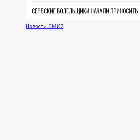
Новости СМИ2