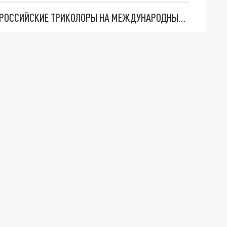
СЕРБСКИЕ БОЛЕЛЬЩИКИ НАЧАЛИ ПРИНОСИТЬ РОССИЙСКИЕ ТРИКОЛОРЫ НА МЕЖДУНАРОДНЫЕ МАТЧИ