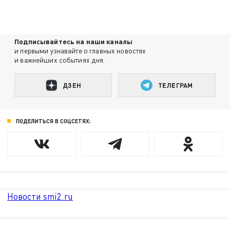
Подписывайтесь на наши каналы
и первыми узнавайте о главных новостях
и важнейших событиях дня.
ДЗЕН
ТЕЛЕГРАМ
ПОДЕЛИТЬСЯ В СОЦСЕТЯХ:
Новости smi2.ru