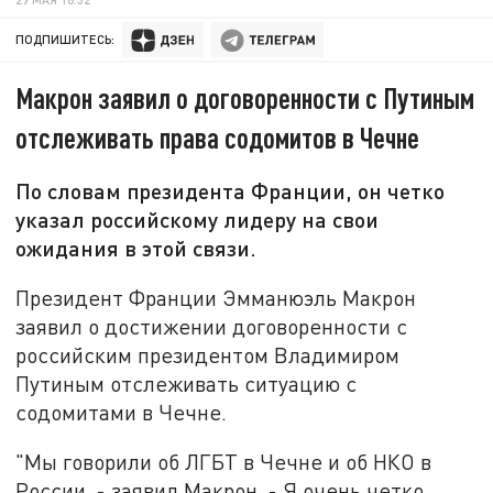
ПОДПИШИТЕСЬ:
Макрон заявил о договоренности с Путиным
отслеживать права содомитов в Чечне
По словам президента Франции, он четко
указал российскому лидеру на свои
ожидания в этой связи.
Президент Франции Эмманюэль Макрон
заявил о достижении договоренности с
российским президентом Владимиром
Путиным отслеживать ситуацию с
содомитами в Чечне.
"Мы говорили об ЛГБТ в Чечне и об НКО в
России, - заявил Макрон. - Я очень четко