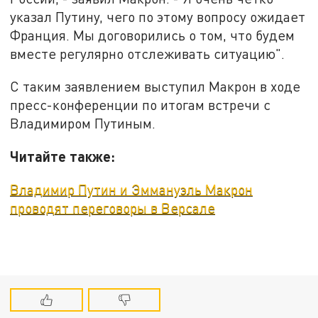
указал Путину, чего по этому вопросу ожидает
Франция. Мы договорились о том, что будем
вместе регулярно отслеживать ситуацию".
С таким заявлением выступил Макрон в ходе
пресс-конференции по итогам встречи с
Владимиром Путиным.
Читайте также:
Владимир Путин и Эммануэль Макрон
проводят переговоры в Версале