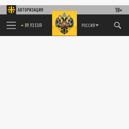
18+
АВТОРИЗАЦИЯ
85.64 BRENT
РОССИЯ
89.93 EUR