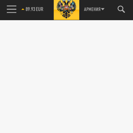
89.93 EUR
АРМЕНИЯ