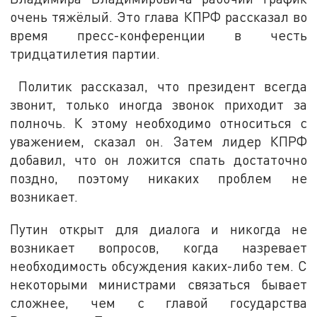
очень тяжёлый. Это глава КПРФ рассказал во
время пресс-конференции в честь
тридцатилетия партии.
Политик рассказал, что президент всегда
звонит, только иногда звонок приходит за
полночь. К этому необходимо относиться с
уважением, сказал он. Затем лидер КПРФ
добавил, что он ложится спать достаточно
поздно, поэтому никаких проблем не
возникает.
Путин открыт для диалога и никогда не
возникает вопросов, когда назревает
необходимость обсуждения каких-либо тем. С
некоторыми министрами связаться бывает
сложнее, чем с главой государства