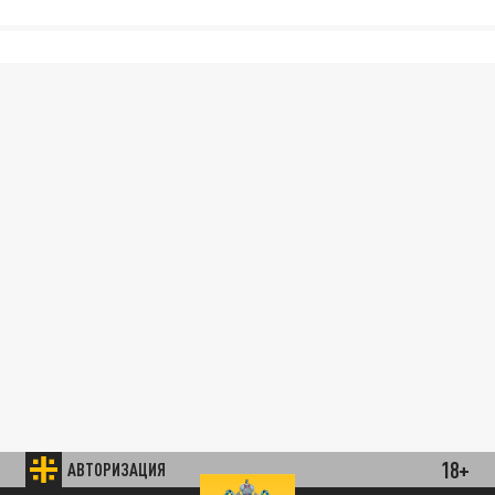
18+
АВТОРИЗАЦИЯ