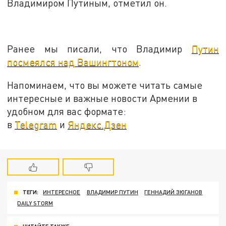
Владимиром Путиным, отметил он.
Ранее мы писали, что Владимир
Путин
посмеялся над Вашингтоном
.
Напоминаем, что вы можете читать самые
интересные и важные новости Армении в
удобном для вас формате:
в
Telegram
и
Яндекс.Дзен
ТЕГИ:
ИНТЕРЕСНОЕ
ВЛАДИМИР ПУТИН
ГЕННАДИЙ ЗЮГАНОВ
DAILY STORM