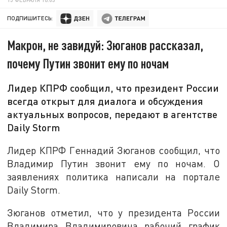
ПОДПИШИТЕСЬ:
Макрон, не завидуй: Зюганов рассказал,
почему Путин звонит ему по ночам
Лидер КПРФ сообщил, что президент России
всегда открыт для диалога и обсуждения
актуальных вопросов, передают в агентстве
Daily Storm
Лидер КПРФ Геннадий Зюганов сообщил, что
Владимир Путин звонит ему по ночам. О
заявлениях политика написали на портале
Daily Storm.
Зюганов отметил, что у президента России
Владимира Владимировича рабочий график