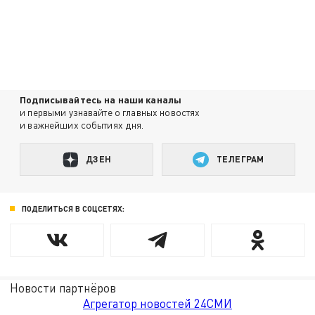
Подписывайтесь на наши каналы
и первыми узнавайте о главных новостях
и важнейших событиях дня.
ДЗЕН
ТЕЛЕГРАМ
ПОДЕЛИТЬСЯ В СОЦСЕТЯХ:
Новости партнёров
Агрегатор новостей 24СМИ