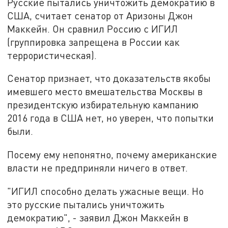
Русские пытались уничтожить демократию в
США, считает сенатор от Аризоны Джон
Маккейн. Он сравнил Россию с ИГИЛ
(группировка запрещена в России как
террористическая).
Сенатор признает, что доказательств якобы
имевшего место вмешательства Москвы в
президентскую избирательную кампанию
2016 года в США нет, но уверен, что попытки
были.
Посему ему непонятно, почему американские
власти не предприняли ничего в ответ.
"ИГИЛ способно делать ужасные вещи. Но
это русские пытались уничтожить
демократию", - заявил Джон Маккейн в