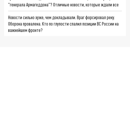
"генерала Армагеддона"? Отличные новости, которые ждали все
Новости сильно хуже, чем докладывали. Враг форсировал реку.
Оборона провалена. Кто по глупости спалил позиции ВС России на
важнейшем фронте?