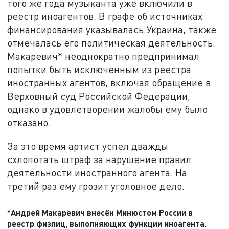
того же года музыканта уже включили в
реестр иноагентов. В графе об источниках
финансирования указывалась Украина, также
отмечалась его политическая деятельность.
Макаревич* неоднократно предпринимал
попытки быть исключённым из реестра
иностранных агентов, включая обращение в
Верховный суд Российской Федерации,
однако в удовлетворении жалобы ему было
отказано.
За это время артист успел дважды
схлопотать штраф за нарушение правил
деятельности иностранного агента. На
третий раз ему грозит уголовное дело.
*Андрей Макаревич внесён Минюстом России в
реестр физлиц, выполняющих функции иноагента.