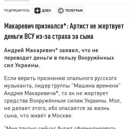
ПОДПИШИТЕСЬ:
Макаревич признался*: Артист не жертвует
деньги ВСУ из-за страха за сына
Андрей Макаревич* заявил, что не
переводит деньги в пользу Вооружённых
сил Украины.
Если верить признанию опального русского
музыканта, лидер группы "Машина времени"
Андрея Макаревича*, то он не жертвует
средства Вооружённым силам Украины. Мол,
не делает этого, ибо опасается за жизнь
сына, что живёт в Москве.
"Мне трудно сейчас будет сформулировать