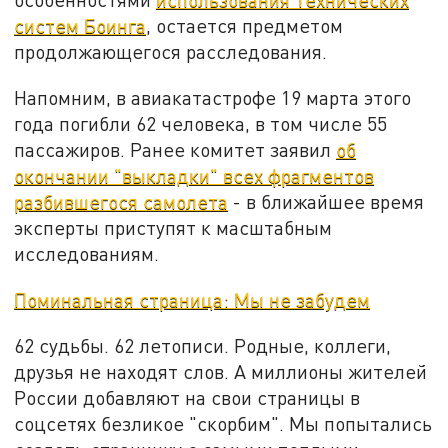
систем Боинга
, остается предметом
продолжающегося расследования.
Напомним, в авиакатастрофе 19 марта этого
года погибли 62 человека, в том числе 55
пассажиров. Ранее комитет заявил
об
окончании "выкладки" всех фрагментов
разбившегося самолета
- в ближайшее время
эксперты приступят к масштабным
исследованиям.
Поминальная страница: Мы не забудем
62 судьбы. 62 летописи. Родные, коллеги,
друзья не находят слов. А миллионы жителей
России добавляют на свои страницы в
соцсетях безликое "скорбим". Мы попытались