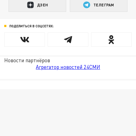
ДЗЕН
ТЕЛЕГРАМ
ПОДЕЛИТЬСЯ В СОЦСЕТЯХ:
Новости партнёров
Агрегатор новостей 24СМИ