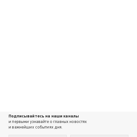
Подписывайтесь на наши каналы
и первыми узнавайте о главных новостях
и важнейших событиях дня.