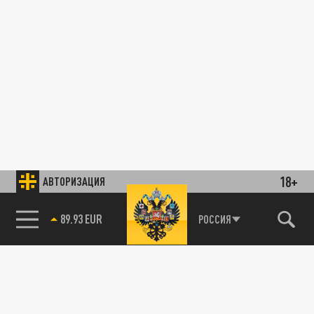
18+
АВТОРИЗАЦИЯ
89.93 EUR
РОССИЯ
85.64 BRENT