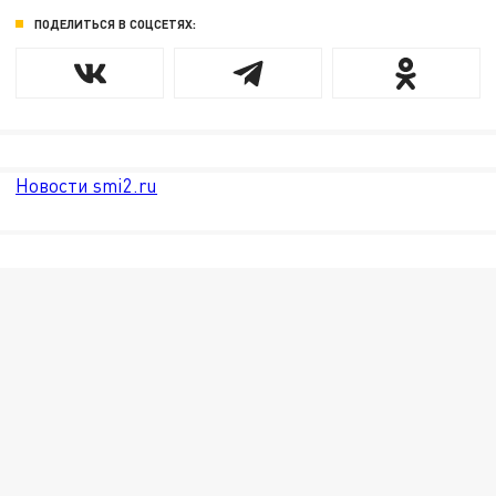
ПОДЕЛИТЬСЯ В СОЦСЕТЯХ:
Новости smi2.ru