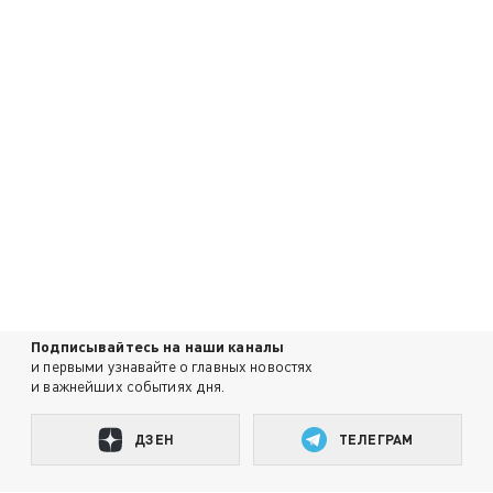
Подписывайтесь на наши каналы
и первыми узнавайте о главных новостях
и важнейших событиях дня.
ДЗЕН
ТЕЛЕГРАМ