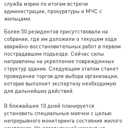
служба мэрии по итогам встречи
администрации, прокуратуры и МЧС с
жильцами.
Более 50 резидентов присутствовали на
собрании, где им доложили о текущем ходе
аварийно-восстановительных работ в первом
пострадавшем подъезде. Сейчас силы
направлены на укрепление поврежденных
структур здания. Следующим этапом станет
проведение торгов для выбора организации,
которая выполнит экспертизу необходимую
для дальнейших действий.
В ближайшие 10 дней планируется
установить специальные маячки с целью
непрерывного мониторинга состояния жилого
комплекса. На сегодняшний момент не