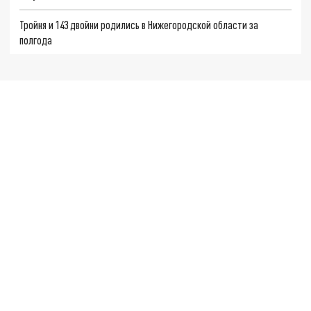
Тройня и 143 двойни родились в Нижегородской области за
полгода