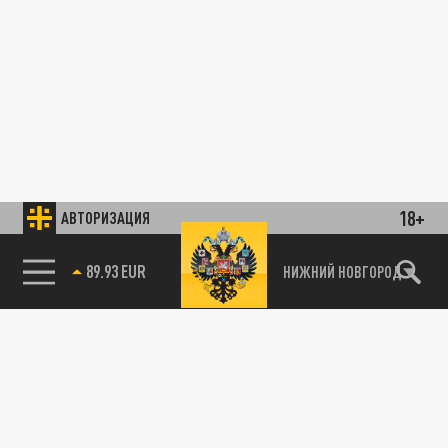
18+
АВТОРИЗАЦИЯ
89.93 EUR
НИЖНИЙ НОВГОРОД