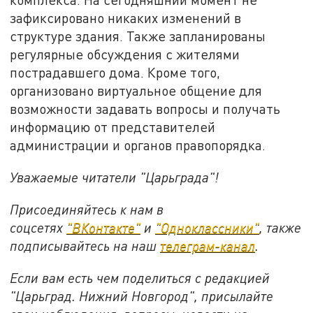
зафиксировано никаких изменений в
структуре здания. Также запланированы
регулярные обсуждения с жителями
пострадавшего дома. Кроме того,
организовано виртуальное общение для
возможности задавать вопросы и получать
информацию от представителей
администрации и органов правопорядка.
Уважаемые читатели "Царьграда"!
Присоединяйтесь к нам в
соцсетях
"ВКонтакте"
и
"Одноклассники"
, также
подписывайтесь на наш
телеграм-канал
.
Если вам есть чем поделиться с редакцией
"Царьград. Нижний Новгород", присылайте