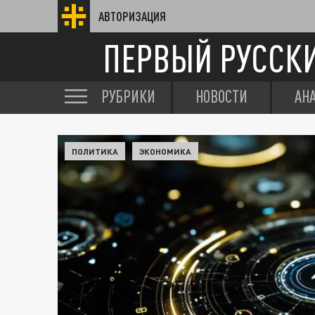
АВТОРИЗАЦИЯ
ПЕРВЫЙ РУССК
РУБРИКИ
НОВОСТИ
АН
ПОЛИТИКА
ЭКОНОМИКА