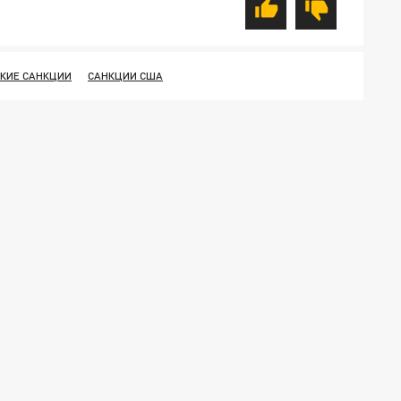
КИЕ САНКЦИИ
САНКЦИИ США