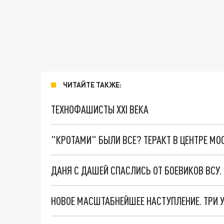
ЧИТАЙТЕ ТАКЖЕ:
ТЕХНОФАШИСТЫ XXI ВЕКА
"КРОТАМИ" БЫЛИ ВСЕ? ТЕРАКТ В ЦЕНТРЕ М
ДАНЯ С ДАШЕЙ СПАСЛИСЬ ОТ БОЕВИКОВ ВСУ