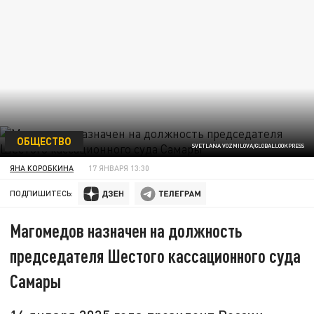
ОБЩЕСТВО
SVETLANA VOZMILOVA/GLOBALLOOKPRESS
ЯНА КОРОБКИНА
17 ЯНВАРЯ 13:30
ПОДПИШИТЕСЬ:
Магомедов назначен на должность
председателя Шестого кассационного суда
Самары