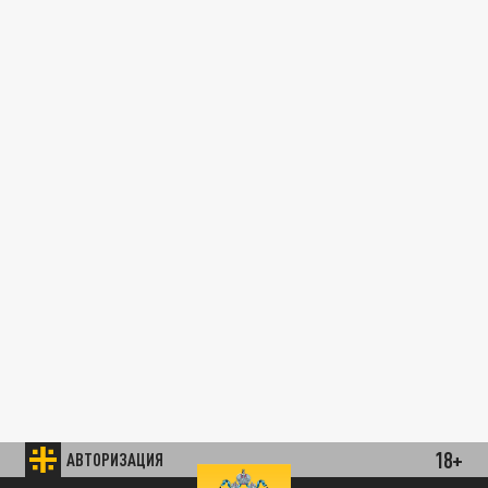
18+
АВТОРИЗАЦИЯ