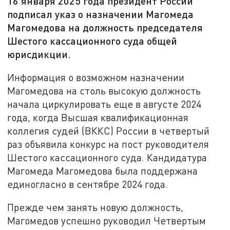
16 января 2025 года президент России
подписал указ о назначении Магомеда
Магомедова на должность председателя
Шестого кассационного суда общей
юрисдикции.
Информация о возможном назначении
Магомедова на столь высокую должность
начала циркулировать еще в августе 2024
года, когда Высшая квалификационная
коллегия судей (ВККС) России в четвертый
раз объявила конкурс на пост руководителя
Шестого кассационного суда. Кандидатура
Магомеда Магомедова была поддержана
единогласно в сентябре 2024 года.
Прежде чем занять новую должность,
Магомедов успешно руководил Четвертым