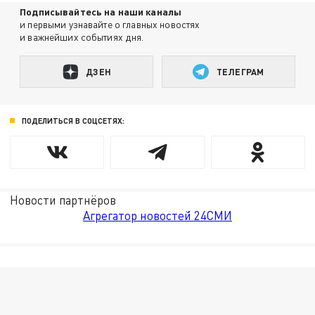
Подписывайтесь на наши каналы
и первыми узнавайте о главных новостях
и важнейших событиях дня.
ДЗЕН
ТЕЛЕГРАМ
ПОДЕЛИТЬСЯ В СОЦСЕТЯХ:
Новости партнёров
Агрегатор новостей 24СМИ