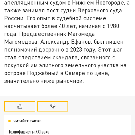
апелляционным судом в Нижнем Новгороде, а
также занимал пост судьи Верховного суда
России. Его опыт в судебной системе
насчитывает более 40 лет, начиная с 1980
года. Предшественник Магомеда
Магомедова, Александр Ефанов, был лишен
полномочий досрочно в 2023 году. Этот шаг
стал следствием скандала, связанного с
покупкой им элитного земельного участка на
острове Поджабный в Самаре по цене,
значительно ниже рыночной.
ЧИТАЙТЕ ТАКЖЕ:
Технофашисты XXI века