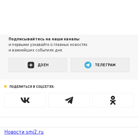
Подписывайтесь на наши каналы
и первыми узнавайте о главных новостях
и важнейших событиях дня.
ДЗЕН
ТЕЛЕГРАМ
ПОДЕЛИТЬСЯ В СОЦСЕТЯХ:
Новости smi2.ru