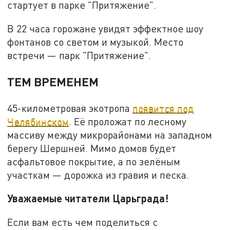
стартует в парке "Притяжение".
В 22 часа горожане увидят эффектное шоу
фонтанов со светом и музыкой. Место
встречи — парк "Притяжение".
ТЕМ ВРЕМЕНЕМ
45-километровая экотропа
появится под
Челябинском
. Её проложат по лесному
массиву между микрорайонами на западном
берегу Шершней. Мимо домов будет
асфальтовое покрытие, а по зелёным
участкам — дорожка из гравия и песка.
Уважаемые читатели Царьграда!
Если вам есть чем поделиться с