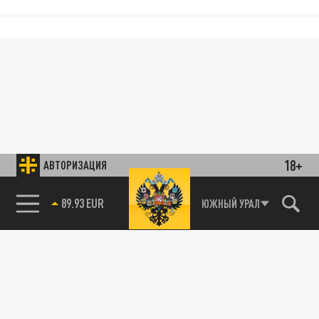
18+
АВТОРИЗАЦИЯ
89.93 EUR
ЮЖНЫЙ УРАЛ