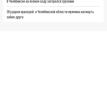
В Челябинске на полном ходу загорелся грузовик
28 ударов кувалдой: в Челябинской области мужчина насмерть
забил друга