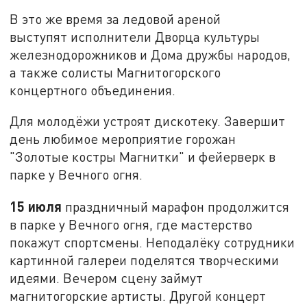
В это же время за ледовой ареной
выступят исполнители Дворца культуры
железнодорожников и Дома дружбы народов,
а также солисты Магнитогорского
концертного объединения.
Для молодёжи устроят дискотеку. Завершит
день любимое мероприятие горожан
"Золотые костры Магнитки" и фейерверк в
парке у Вечного огня.
15 июля
праздничный марафон продолжится
в парке у Вечного огня, где мастерство
покажут спортсмены. Неподалёку сотрудники
картинной галереи поделятся творческими
идеями. Вечером сцену займут
магнитогорские артисты. Другой концерт