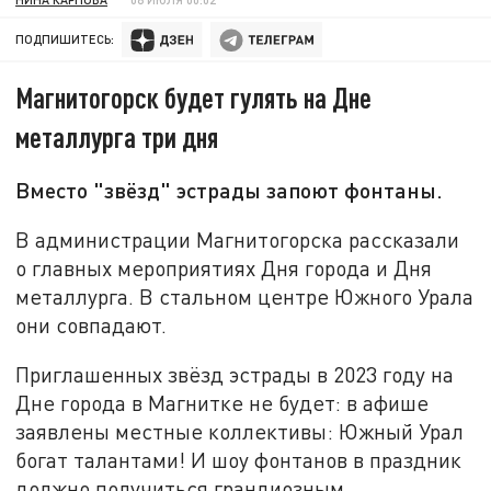
ПОДПИШИТЕСЬ:
Магнитогорск будет гулять на Дне
металлурга три дня
Вместо "звёзд" эстрады запоют фонтаны.
В администрации Магнитогорска рассказали
о главных мероприятиях Дня города и Дня
металлурга. В стальном центре Южного Урала
они совпадают.
Приглашенных звёзд эстрады в 2023 году на
Дне города в Магнитке не будет: в афише
заявлены местные коллективы: Южный Урал
богат талантами! И шоу фонтанов в праздник
должно получиться грандиозным.