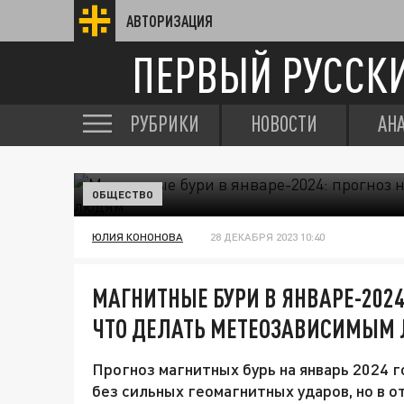
АВТОРИЗАЦИЯ
ПЕРВЫЙ РУССК
РУБРИКИ
НОВОСТИ
АН
ОБЩЕСТВО
ЮЛИЯ КОНОНОВА
28 ДЕКАБРЯ 2023 10:40
МАГНИТНЫЕ БУРИ В ЯНВАРЕ-2024
ЧТО ДЕЛАТЬ МЕТЕОЗАВИСИМЫМ
Прогноз магнитных бурь на январь 2024 
без сильных геомагнитных ударов, но в 