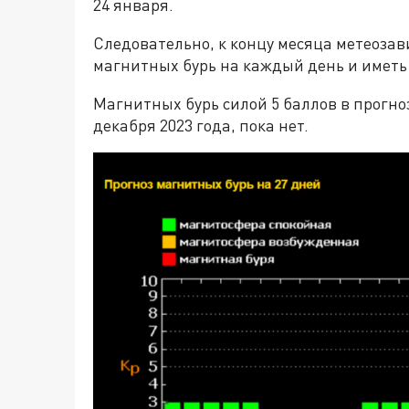
24 января.
Следовательно, к концу месяца метеоза
магнитных бурь на каждый день и иметь
Магнитных бурь силой 5 баллов в прогно
декабря 2023 года, пока нет.