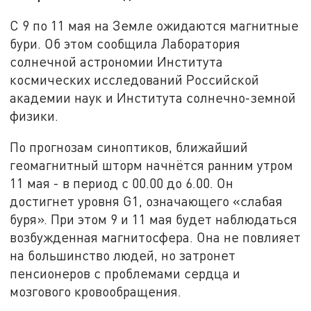
С 9 по 11 мая на Земле ожидаются магнитные
бури. Об этом сообщила Лаборатория
солнечной астрономии Института
космических исследований Российской
академии наук и Института солнечно-земной
физики.
По прогнозам синоптиков, ближайший
геомагнитный шторм начнётся ранним утром
11 мая - в период с 00.00 до 6.00. Он
достигнет уровня G1, означающего «слабая
буря». При этом 9 и 11 мая будет наблюдаться
возбужденная магнитосфера. Она не повлияет
на большинство людей, но затронет
пенсионеров с проблемами сердца и
мозгового кровообращения.