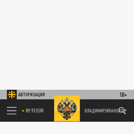
18+
АВТОРИЗАЦИЯ
89.93 EUR
ВЛАДИМИР/ИВАНОВО