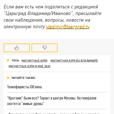
Если вам есть чем поделиться с редакцией
"Царьград Владимир/Иваново", присылайте
свои наблюдения, вопросы, новости на
электронную почту
vladimir@tsargrad.tv
ТЕГИ:
МАГНИТНЫЕ БУРИ
МАГНИТНАЯ БУРЯ ВО ВЛАДИМИРЕ
МАГНИТНЫЕ БУРИ В МАЕ 2023
ЧИТАЙТЕ ТАКЖЕ:
Технофашисты XXI века
"Кротами" были все? Теракт в центре Москвы: На генералов
охотятся "живые дроны"