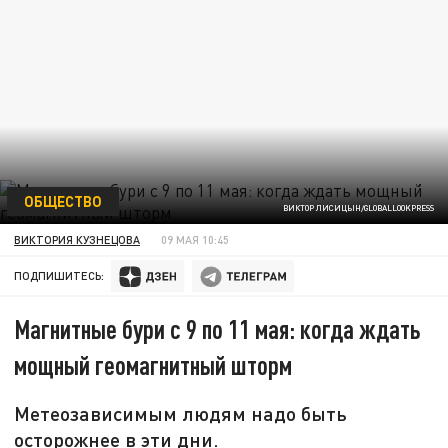
ОБЩЕСТВО
ВИКТОР ЛИСИЦЫН/GLOBALLOOKPRESS
ВИКТОРИЯ КУЗНЕЦОВА
09 МАЯ 10:45
ПОДПИШИТЕСЬ:
Магнитные бури с 9 по 11 мая: когда ждать
мощный геомагнитный шторм
Метеозависимым людям надо быть
осторожнее в эти дни.