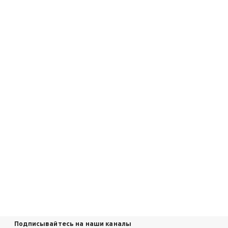
Подписывайтесь на наши каналы