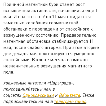
Причиной магнитной бури станет рост
вспышечной активности, начавшийся ещё 1
мая. Из-за этого с 9 по 11 мая ожидаются
заметные колебания геомагнитной
обстановки с перепадами от спокойного к
возмущённому состоянию. Предварительно
магнитная обстановка стабилизируется 11
мая, после слабого шторма. При этом вторые
две декады мая прогнозируются умеренно
спокойными. В конце месяца возможны
незначительные возмущения магнитного
поля.
Уважаемые читатели «Царьграда»,
присоединяйтесь к нам в
соцсетях
Одноклассники
и
ВКонтакте
. Также
подписывайтесь на наш
телеграм-канал
.