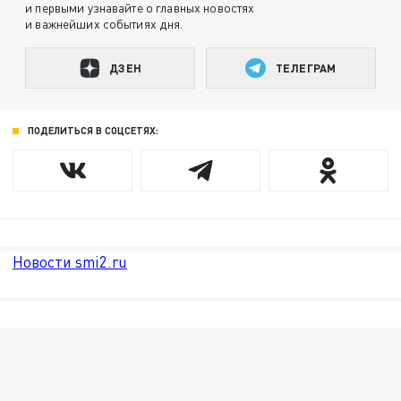
и первыми узнавайте о главных новостях
и важнейших событиях дня.
ДЗЕН
ТЕЛЕГРАМ
ПОДЕЛИТЬСЯ В СОЦСЕТЯХ:
Новости smi2.ru