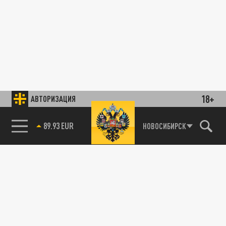
18+
АВТОРИЗАЦИЯ
89.93 EUR
НОВОСИБИРСК