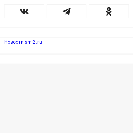
Новости smi2.ru