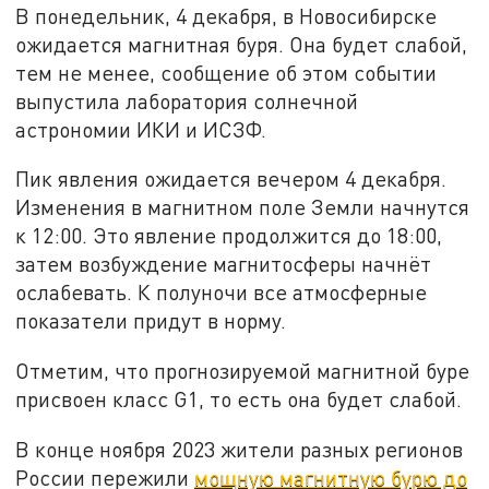
В понедельник, 4 декабря, в Новосибирске
ожидается магнитная буря. Она будет слабой,
тем не менее, сообщение об этом событии
выпустила лаборатория солнечной
астрономии ИКИ и ИСЗФ.
Пик явления ожидается вечером 4 декабря.
Изменения в магнитном поле Земли начнутся
к 12:00. Это явление продолжится до 18:00,
затем возбуждение магнитосферы начнёт
ослабевать. К полуночи все атмосферные
показатели придут в норму.
Отметим, что прогнозируемой магнитной буре
присвоен класс G1, то есть она будет слабой.
В конце ноября 2023 жители разных регионов
России пережили
мощную магнитную бурю до