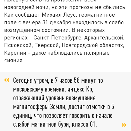
новогодней ночи, но эти прогнозы не сбылись.
Как сообщает Михаил Леус, геомагнитное
поле с вечера 31 декабря находилось в слабо
возмущенном состоянии. В некоторых
регионах – Санкт-Петербурге, Архангельской,
Псковской, Тверской, Новгородской областях,
Карелии – даже наблюдались полярные
сияния.
Сегодня утром, в 7 часов 58 минут по
московскому времени, индекс Кр,
отражающий уровень возмущение
магнитосферы Земли, достиг отметки в 5
единиц, что позволяет говорить о начале
слабой магнитной бури, класса G1,