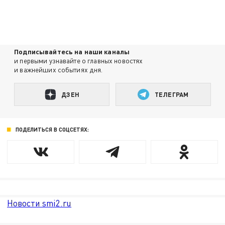
Подписывайтесь на наши каналы
и первыми узнавайте о главных новостях
и важнейших событиях дня.
ДЗЕН
ТЕЛЕГРАМ
ПОДЕЛИТЬСЯ В СОЦСЕТЯХ:
Новости smi2.ru