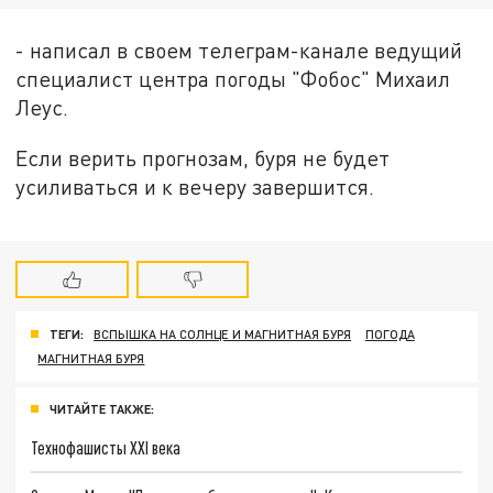
- написал в своем телеграм-канале ведущий
специалист центра погоды "Фобос" Михаил
Леус.
Если верить прогнозам, буря не будет
усиливаться и к вечеру завершится.
ТЕГИ:
ВСПЫШКА НА СОЛНЦЕ И МАГНИТНАЯ БУРЯ
ПОГОДА
МАГНИТНАЯ БУРЯ
ЧИТАЙТЕ ТАКЖЕ:
Технофашисты XXI века