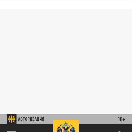
18+
АВТОРИЗАЦИЯ