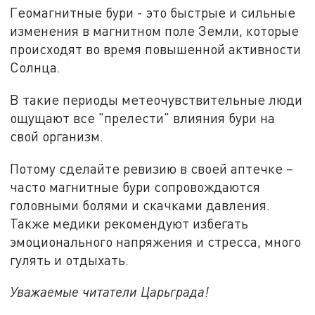
Геомагнитные бури - это быстрые и сильные
изменения в магнитном поле Земли, которые
происходят во время повышенной активности
Солнца.
В такие периоды метеочувствительные люди
ощущают все "прелести" влияния бури на
свой организм.
Потому сделайте ревизию в своей аптечке –
часто магнитные бури сопровождаются
головными болями и скачками давления.
Также медики рекомендуют избегать
эмоционального напряжения и стресса, много
гулять и отдыхать.
Уважаемые читатели Царьграда!