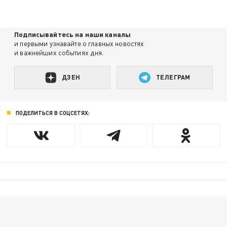
Подписывайтесь на наши каналы
и первыми узнавайте о главных новостях
и важнейших событиях дня.
ДЗЕН
ТЕЛЕГРАМ
ПОДЕЛИТЬСЯ В СОЦСЕТЯХ: