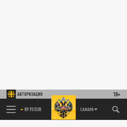
18+
АВТОРИЗАЦИЯ
89.93 EUR
САМАРА