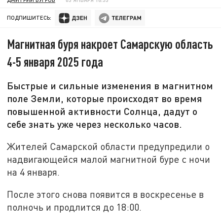
ПОДПИШИТЕСЬ:
Магнитная буря накроет Самарскую область
4-5 января 2025 года
Быстрые и сильные изменения в магнитном
поле Земли, которые происходят во время
повышенной активности Солнца, дадут о
себе знать уже через несколько часов.
Жителей Самарской области предупредили о
надвигающейся малой магнитной буре с ночи
на 4 января.
После этого снова появится в воскресенье в
полночь и продлится до 18:00.