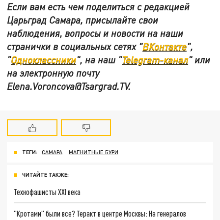
Если вам есть чем поделиться с редакцией
Царьград Самара, присылайте свои
наблюдения, вопросы и новости на наши
странички в социальных сетях "
ВКонтакте
",
"
Одноклассники
", на наш "
Telegram-канал
" или
на электронную почту
Elena.Voroncova@Tsargrad.TV.
ТЕГИ:
САМАРА
МАГНИТНЫЕ БУРИ
ЧИТАЙТЕ ТАКЖЕ:
Технофашисты XXI века
"Кротами" были все? Теракт в центре Москвы: На генералов