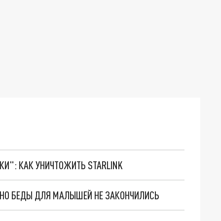
ТКИ": КАК УНИЧТОЖИТЬ STARLINK
. НО БЕДЫ ДЛЯ МАЛЫШЕЙ НЕ ЗАКОНЧИЛИСЬ