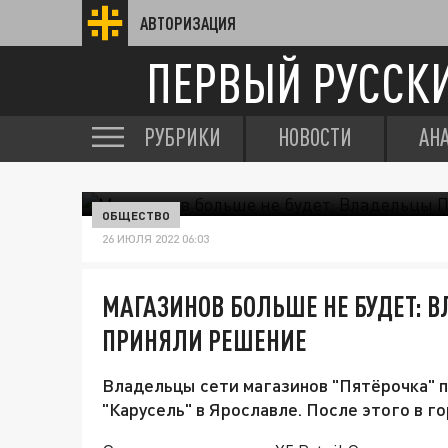
АВТОРИЗАЦИЯ
ПЕРВЫЙ РУССК
РУБРИКИ
НОВОСТИ
АН
ОБЩЕСТВО
26 ИЮЛЯ 2022 06:03
МАГАЗИНОВ БОЛЬШЕ НЕ БУДЕТ: 
ПРИНЯЛИ РЕШЕНИЕ
Владельцы сети магазинов "Пятёрочка" 
"Карусель" в Ярославле. После этого в г