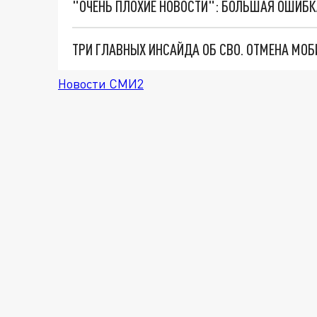
Новости СМИ2