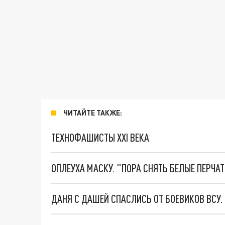
ЧИТАЙТЕ ТАКЖЕ:
ТЕХНОФАШИСТЫ XXI ВЕКА
ОПЛЕУХА МАСКУ. "ПОРА СНЯТЬ БЕЛЫЕ ПЕРЧА
ДАНЯ С ДАШЕЙ СПАСЛИСЬ ОТ БОЕВИКОВ ВСУ