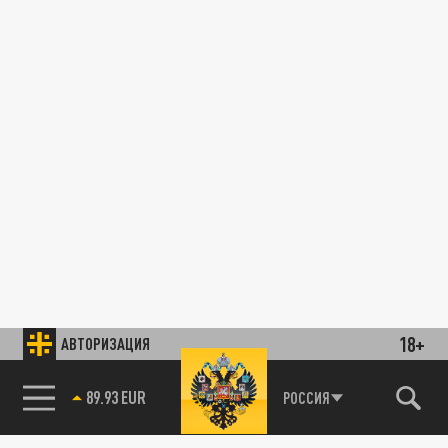
18+
АВТОРИЗАЦИЯ
89.93 EUR
РОССИЯ