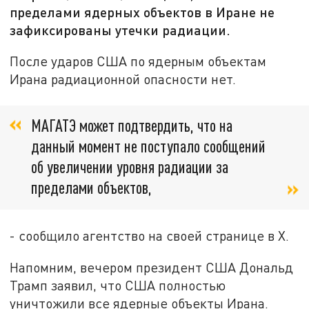
пределами ядерных объектов в Иране не
зафиксированы утечки радиации.
После ударов США по ядерным объектам
Ирана радиационной опасности нет.
МАГАТЭ может подтвердить, что на
данный момент не поступало сообщений
об увеличении уровня радиации за
пределами объектов,
- сообщило агентство на своей странице в X.
Напомним, вечером президент США Дональд
Трамп заявил, что США полностью
уничтожили все ядерные объекты Ирана.