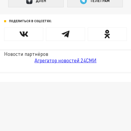
ДЗЕН
ТЕЛЕГРАМ
ПОДЕЛИТЬСЯ В СОЦСЕТЯХ:
Новости партнёров
Агрегатор новостей 24СМИ