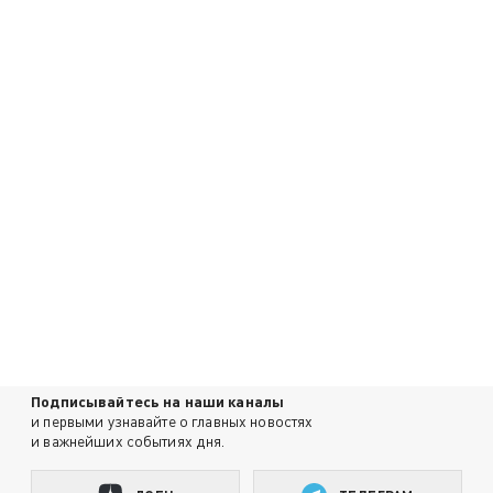
Подписывайтесь на наши каналы
и первыми узнавайте о главных новостях
и важнейших событиях дня.