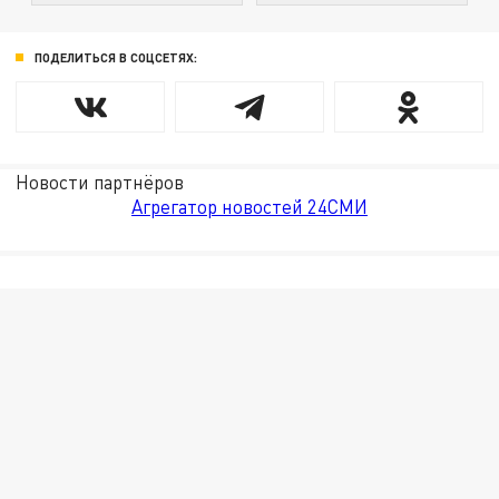
ПОДЕЛИТЬСЯ В СОЦСЕТЯХ:
Новости партнёров
Агрегатор новостей 24СМИ