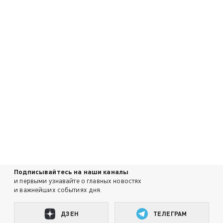
Подписывайтесь на наши каналы
и первыми узнавайте о главных новостях
и важнейших событиях дня.
ДЗЕН
ТЕЛЕГРАМ