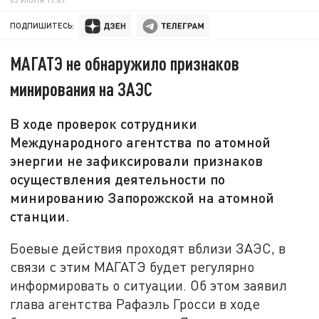
ПОДПИШИТЕСЬ:
МАГАТЭ не обнаружило признаков
минирования на ЗАЭС
В ходе проверок сотрудники
Международного агентства по атомной
энергии не зафиксировали признаков
осуществления деятельности по
минированию Запорожской на атомной
станции.
Боевые действия проходят вблизи ЗАЭС, в
связи с этим МАГАТЭ будет регулярно
информировать о ситуации. Об этом заявил
глава агентства Рафаэль Гросси в ходе