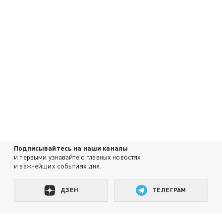
Подписывайтесь на наши каналы
и первыми узнавайте о главных новостях
и важнейших событиях дня.
ДЗЕН
ТЕЛЕГРАМ