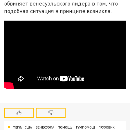
обвиняет венесуэльского лидера в том, что
подобная ситуация в принципе возникла.
ТЕГИ:
США
ВЕНЕСУЭЛА
ПОМОЩЬ
ГУМПОМОЩ
ГРУЗОВИК