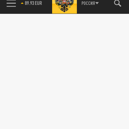
89.93 EUR
РОССИЯ