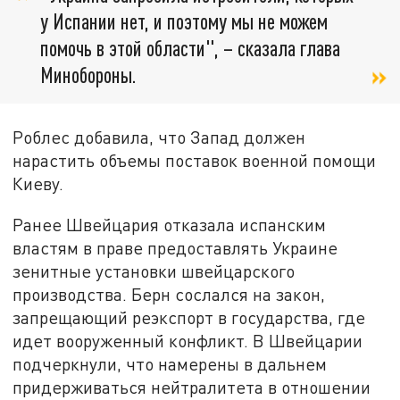
у Испании нет, и поэтому мы не можем
помочь в этой области", – сказала глава
Минобороны.
Роблес добавила, что Запад должен
нарастить объемы поставок военной помощи
Киеву.
Ранее Швейцария отказала испанским
властям в праве предоставлять Украине
зенитные установки швейцарского
производства. Берн сослался на закон,
запрещающий реэкспорт в государства, где
идет вооруженный конфликт. В Швейцарии
подчеркнули, что намерены в дальнем
придерживаться нейтралитета в отношении