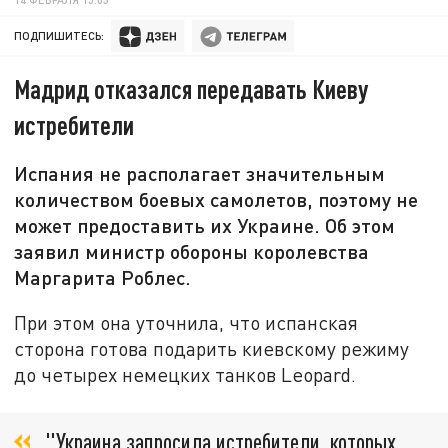
ПОДПИШИТЕСЬ:
Мадрид отказался передавать Киеву
истребители
Испания не располагает значительным
количеством боевых самолетов, поэтому не
может предоставить их Украине. Об этом
заявил министр обороны королевства
Маргарита Роблес.
При этом она уточнила, что испанская
сторона готова подарить киевскому режиму
до четырех немецких танков Leopard.
"Украина запросила истребители, которых