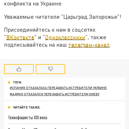
конфликта на Украине.
Уважаемые читатели "Царьград Запорожье"!
Присоединяйтесь к нам в соцсетях
"
ВКонтакте
" и "
Одноклассники
", также
подписывайтесь на наш
телеграм-канал
.
ТЕГИ:
ИСПАНИЯ ОТКАЗАЛАСЬ ПЕРЕДАВАТЬ ИСТРЕБИТЕЛИ УКРАИНЕ
МАДРИД ОТКАЗАЛСЯ ПЕРЕДАВАТЬ ИСТРЕБИТЕЛИ КИЕВУ
ЧИТАЙТЕ ТАКЖЕ:
Технофашисты XXI века