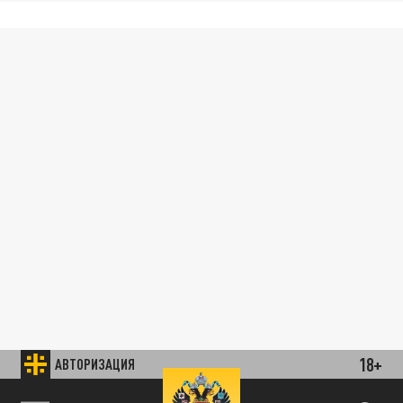
18+
АВТОРИЗАЦИЯ