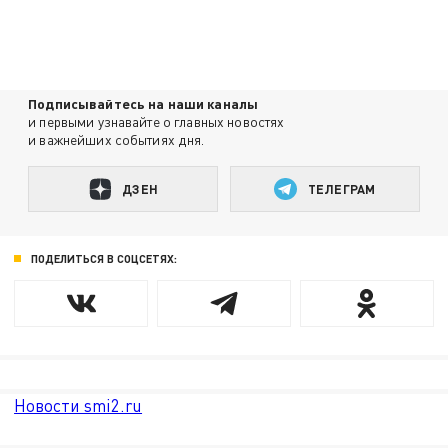
Подписывайтесь на наши каналы
и первыми узнавайте о главных новостях
и важнейших событиях дня.
ДЗЕН
ТЕЛЕГРАМ
ПОДЕЛИТЬСЯ В СОЦСЕТЯХ:
Новости smi2.ru