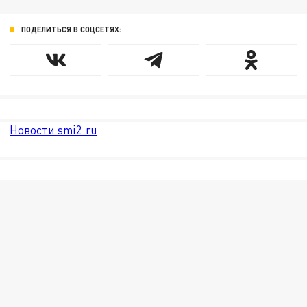
ПОДЕЛИТЬСЯ В СОЦСЕТЯХ:
Новости smi2.ru