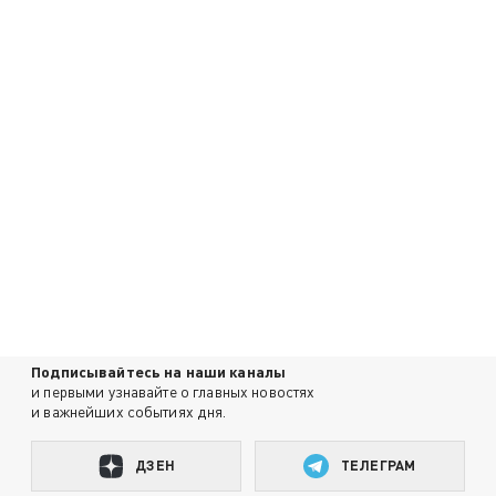
Подписывайтесь на наши каналы
и первыми узнавайте о главных новостях
и важнейших событиях дня.
ДЗЕН
ТЕЛЕГРАМ