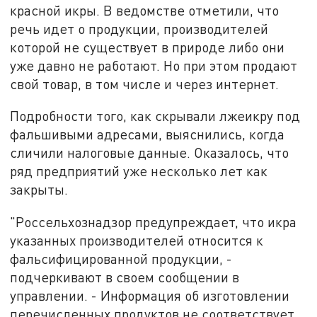
красной икры. В ведомстве отметили, что
речь идет о продукции, производителей
которой не существует в природе либо они
уже давно не работают. Но при этом продают
свой товар, в том числе и через интернет.
Подробности того, как скрывали лжеикру под
фальшивыми адресами, выяснились, когда
сличили налоговые данные. Оказалось, что
ряд предприятий уже несколько лет как
закрыты.
"Россельхознадзор предупреждает, что икра
указанных производителей относится к
фальсифицированной продукции, -
подчеркивают в своем сообщении в
управлении. - Информация об изготовлении
перечисленных продуктов не соответствует