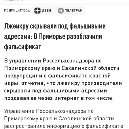
ПОДПИШИТЕСЬ:
Лжеикру скрывали под фальшивыми
адресами: В Приморье разоблачили
фальсификат
В управлении Россельхознадзора по
Приморскому краю и Сахалинской области
предупредили о фальсификате красной
икры, отметив, что лжеикру производители
скрывали под фальшивыми адресами,
продавая ее через интернет в том числе.
Управление Россельхознадзора по
Приморскому краю и Сахалинской области
распространило информацию о фальсификате