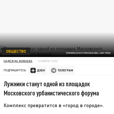
ОБЩЕСТВО
KOMSOMOLSKAYA PRAVDA/GLOBAL LOOK PRESS
НАДЕЖДА ЖИВАЕВА
12 ИЮЛЯ 12:02
ПОДПИШИТЕСЬ:
Лужники станут одной из площадок
Московского урбанистического форума
Комплекс превратится в «город в городе».