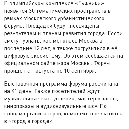
В олимпийском комплексе «Лужники»
появятся 30 тематических пространств в
рамках Московского урбанистического
форума. Площадки будут посвящены
результатам и планам развития города. Гости
смогут узнать, как менялась Москва в
последние 12 лет, а также погрузиться в её
цифровую экосистему. Об этом сообщается на
официальном сайте мэра Москвы. Форум
пройдёт с 1 августа по 10 сентября.
Выставочная программа форума рассчитана
на 41 день. Также посетителей ждут
музыкальные выступления, мастер-классы,
кинопоказы и аудиовизуальные шоу. По
словам организаторов, комплекс превратится
в «город в городе».