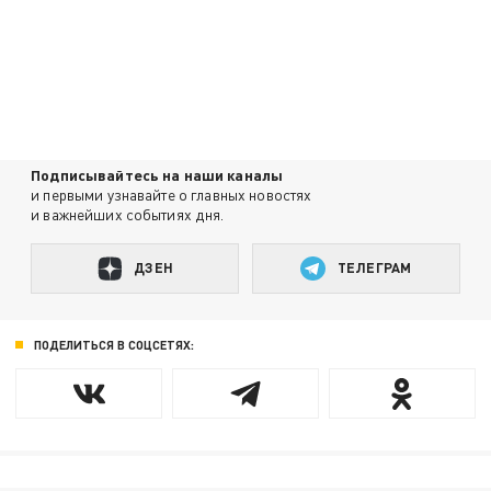
Подписывайтесь на наши каналы
и первыми узнавайте о главных новостях
и важнейших событиях дня.
ДЗЕН
ТЕЛЕГРАМ
ПОДЕЛИТЬСЯ В СОЦСЕТЯХ: