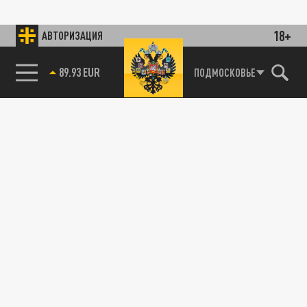
18+
АВТОРИЗАЦИЯ
89.93 EUR
ПОДМОСКОВЬЕ