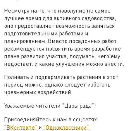
Несмотря на то, что новолуние не самое
лучшее время для активного садоводства,
оно предоставляет возможность заняться
подготовительными работами и
планированием. Вместо посадочных работ
рекомендуется посвятить время разработке
плана развития участка, подумать, чего ему
недостаёт, и какие улучшения можно внести.
Поливать и подкармливать растения в этот
период можно, однако следует избегать
чрезмерных воздействий.
Уважаемые читатели "Царьграда"!
Присоединяйтесь к нам в соцсетях
"ВКонтакте"
и
"Одноклассники"
.