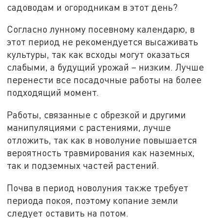
садоводам и огородникам в этот день?
Согласно лунному посевному календарю, в
этот период не рекомендуется высаживать
культуры, так как всходы могут оказаться
слабыми, а будущий урожай – низким. Лучше
перенести все посадочные работы на более
подходящий момент.
Работы, связанные с обрезкой и другими
манипуляциями с растениями, лучше
отложить, так как в новолуние повышается
вероятность травмирования как наземных,
так и подземных частей растений.
Почва в период новолуния также требует
периода покоя, поэтому копание земли
следует оставить на потом.