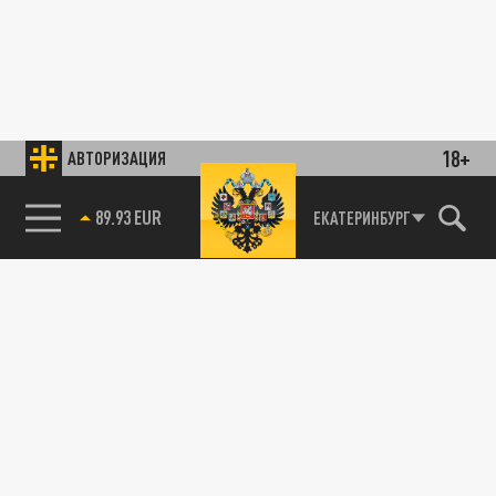
18+
АВТОРИЗАЦИЯ
89.93 EUR
ЕКАТЕРИНБУРГ