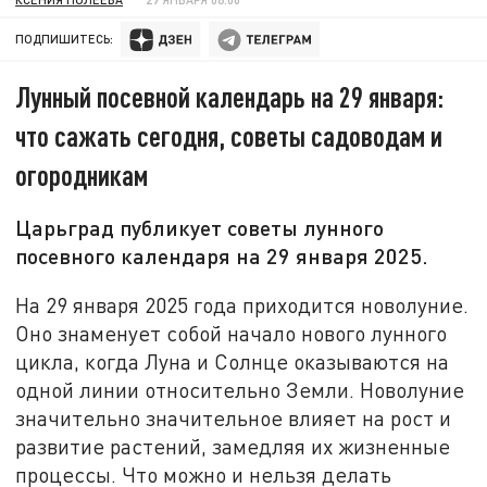
ПОДПИШИТЕСЬ:
Лунный посевной календарь на 29 января:
что сажать сегодня, советы садоводам и
огородникам
Царьград публикует советы лунного
посевного календаря на 29 января 2025.
На 29 января 2025 года приходится новолуние.
Оно знаменует собой начало нового лунного
цикла, когда Луна и Солнце оказываются на
одной линии относительно Земли. Новолуние
значительно значительное влияет на рост и
развитие растений, замедляя их жизненные
процессы. Что можно и нельзя делать