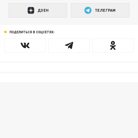
ДЗЕН
ТЕЛЕГРАМ
ПОДЕЛИТЬСЯ В СОЦСЕТЯХ: