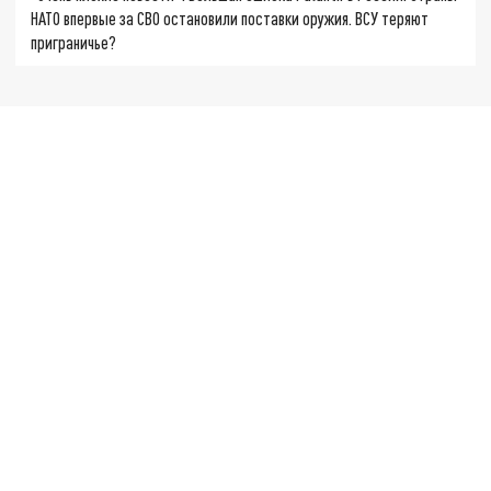
НАТО впервые за СВО остановили поставки оружия. ВСУ теряют
приграничье?