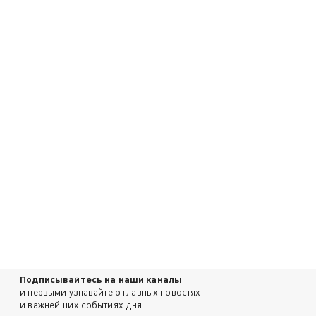
Подписывайтесь на наши каналы
и первыми узнавайте о главных новостях
и важнейших событиях дня.