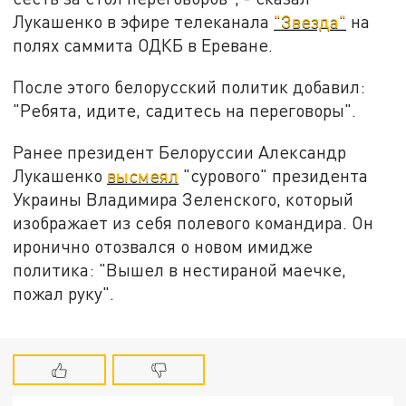
Лукашенко в эфире телеканала
"Звезда"
на
полях саммита ОДКБ в Ереване.
После этого белорусский политик добавил:
"Ребята, идите, садитесь на переговоры".
Ранее президент Белоруссии Александр
Лукашенко
высмеял
"сурового" президента
Украины Владимира Зеленского, который
изображает из себя полевого командира. Он
иронично отозвался о новом имидже
политика: "Вышел в нестираной маечке,
пожал руку".