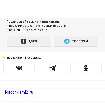
Подписывайтесь на наши каналы
и первыми узнавайте о главных новостях
и важнейших событиях дня.
ДЗЕН
ТЕЛЕГРАМ
ПОДЕЛИТЬСЯ В СОЦСЕТЯХ:
Новости smi2.ru