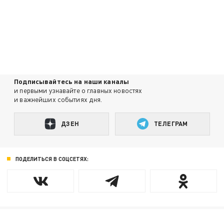
Подписывайтесь на наши каналы
и первыми узнавайте о главных новостях
и важнейших событиях дня.
ДЗЕН
ТЕЛЕГРАМ
ПОДЕЛИТЬСЯ В СОЦСЕТЯХ: