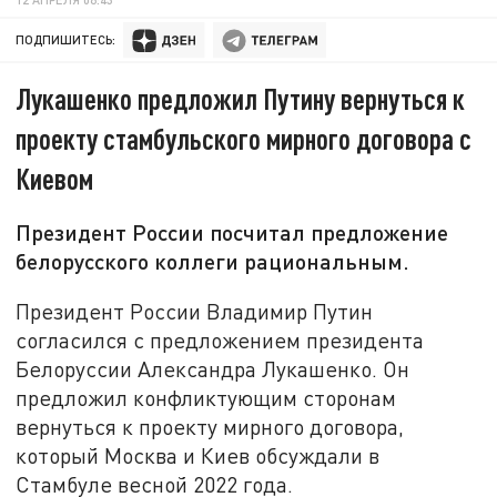
ПОДПИШИТЕСЬ:
Лукашенко предложил Путину вернуться к
проекту стамбульского мирного договора с
Киевом
Президент России посчитал предложение
белорусского коллеги рациональным.
Президент России Владимир Путин
согласился с предложением президента
Белоруссии Александра Лукашенко. Он
предложил конфликтующим сторонам
вернуться к проекту мирного договора,
который Москва и Киев обсуждали в
Стамбуле весной 2022 года.