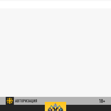
18+
АВТОРИЗАЦИЯ