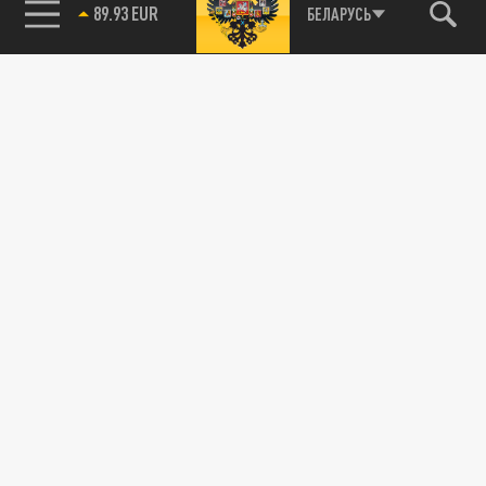
89.93 EUR
БЕЛАРУСЬ