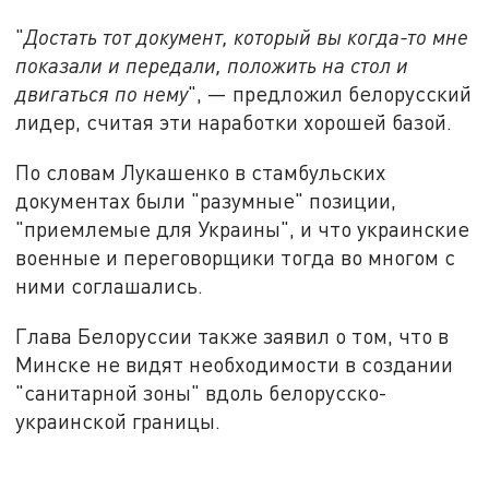
"
Достать тот документ, который вы когда-то мне
показали и передали, положить на стол и
двигаться по нему
", — предложил белорусский
лидер, считая эти наработки хорошей базой.
По словам Лукашенко в стамбульских
документах были "разумные" позиции,
"приемлемые для Украины", и что украинские
военные и переговорщики тогда во многом с
ними соглашались.
Глава Белоруссии также заявил о том, что в
Минске не видят необходимости в создании
"санитарной зоны" вдоль белорусско-
украинской границы.