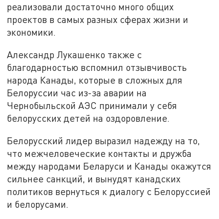
реализовали достаточно много общих
проектов в самых разных сферах жизни и
экономики.
Александр Лукашенко также с
благодарностью вспомнил отзывчивость
народа Канады, которые в сложных для
Белоруссии час из-за аварии на
Чернобыльской АЭС принимали у себя
белорусских детей на оздоровление.
Белорусский лидер выразил надежду на то,
что межчеловеческие контакты и дружба
между народами Беларуси и Канады окажутся
сильнее санкций, и вынудят канадских
политиков вернуться к диалогу с Белоруссией
и белорусами.