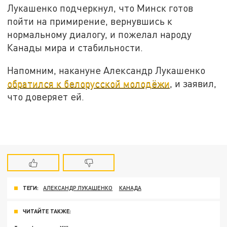
Лукашенко подчеркнул, что Минск готов
пойти на примирение, вернувшись к
нормальному диалогу, и пожелал народу
Канады мира и стабильности.
Напомним, накануне Александр Лукашенко
обратился к белорусской молодёжи
, и заявил,
что доверяет ей.
ТЕГИ:
АЛЕКСАНДР ЛУКАШЕНКО
КАНАДА
ЧИТАЙТЕ ТАКЖЕ: