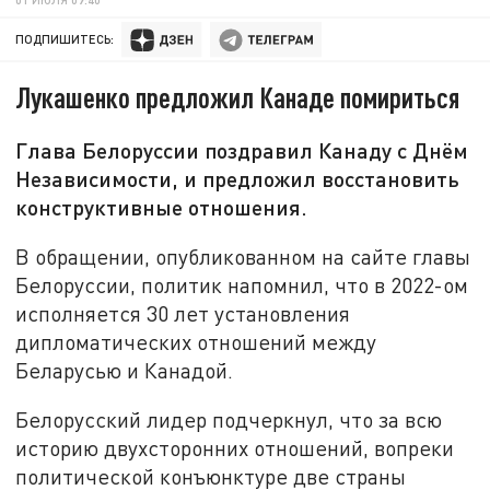
ПОДПИШИТЕСЬ:
Лукашенко предложил Канаде помириться
Глава Белоруссии поздравил Канаду с Днём
Независимости, и предложил восстановить
конструктивные отношения.
В обращении, опубликованном на сайте главы
Белоруссии, политик напомнил, что в 2022-ом
исполняется 30 лет установления
дипломатических отношений между
Беларусью и Канадой.
Белорусский лидер подчеркнул, что за всю
историю двухсторонних отношений, вопреки
политической конъюнктуре две страны