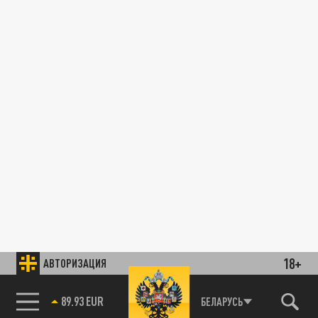
18+
АВТОРИЗАЦИЯ
89.93 EUR
БЕЛАРУСЬ