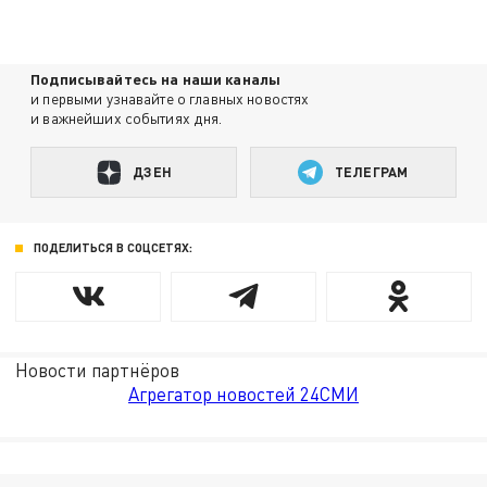
Подписывайтесь на наши каналы
и первыми узнавайте о главных новостях
и важнейших событиях дня.
ДЗЕН
ТЕЛЕГРАМ
ПОДЕЛИТЬСЯ В СОЦСЕТЯХ:
Новости партнёров
Агрегатор новостей 24СМИ