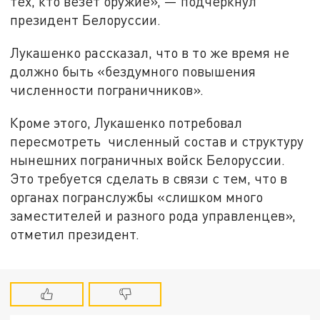
тех, кто везет оружие», — подчеркнул
президент Белоруссии.
Лукашенко рассказал, что в то же время не
должно быть «бездумного повышения
численности пограничников».
Кроме этого, Лукашенко потребовал
пересмотреть численный состав и структуру
нынешних пограничных войск Белоруссии.
Это требуется сделать в связи с тем, что в
органах погранслужбы «слишком много
заместителей и разного рода управленцев»,
отметил президент.