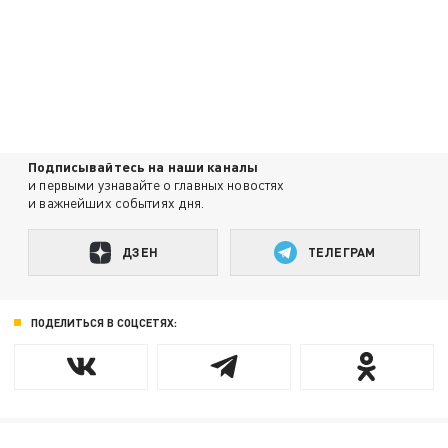
Подписывайтесь на наши каналы
и первыми узнавайте о главных новостях
и важнейших событиях дня.
ДЗЕН
ТЕЛЕГРАМ
ПОДЕЛИТЬСЯ В СОЦСЕТЯХ: