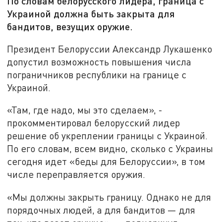
По словам белорусского лидера, граница с
Украиной должна быть закрыта для
бандитов, везущих оружие.
Президент Белоруссии Александр Лукашенко
допустил возможность повышения числа
пограничников республики на границе с
Украиной.
«Там, где надо, мы это сделаем», -
прокомментировал белорусский лидер
решение об укреплении границы с Украиной.
По его словам, всем видно, сколько с Украины
сегодня идет «беды для Белоруссии», в том
числе переправляется оружия.
«Мы должны закрыть границу. Однако не для
порядочных людей, а для бандитов — для