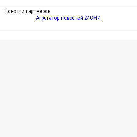
Новости партнёров
Агрегатор новостей 24СМИ