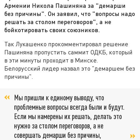
Армении Никола Пашиняна за "демарши
без причины". Он заявил, что "вопросы надо
решать за столом переговоров", а не
бойкотировать своих союзников.
Так Лукашенко прокомментировал решение
Пашиняна пропустить саммит ОДКБ, который
в эти минуты проходит в Минске.
Белорусский лидер назвал это "демаршем без
причины".
Мы пришли к единому выводу, что
проблемные вопросы всегда были и будут.
Если мы намерены их решать, делать это
нужно за столом переговоров, а не
совершать демарши без причины,