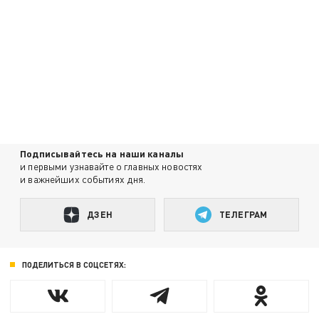
Подписывайтесь на наши каналы
и первыми узнавайте о главных новостях
и важнейших событиях дня.
ДЗЕН
ТЕЛЕГРАМ
ПОДЕЛИТЬСЯ В СОЦСЕТЯХ: