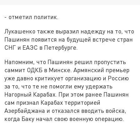
- отметил политик.
Лукашенко также выразил надежду на то, что
Пашинян появится на будущей встрече стран
СНГ и ЕАЭС в Петербурге.
Напомним, что Пашинян решил пропустить
саммит ОДКБ в Минске. Армянский премьер
уже давно критикует организацию и Россию
за то, что те не помогли ему удержать
Нагорный Карабах. При этом ранее Пашинян
сам признал Карабах территорией
Азербайджана и отказался вводить войска,
когда Баку начал свою военную операцию.