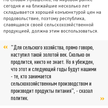
сегодня и на ближайшие несколько лет
складывается хорошей конъюнктурой цен на
продовольствие, поэтому республика,
славящаяся своей сельскохозяйственной
продукцией, должна этим воспользоваться.
"Для сельского хозяйства, прямо говорю,
наступил такой золотой век. Сколько он
продлится, никто не знает. Но я убежден,
что этот и следующий годы будут нашими
- те, кто занимается
сельскохозяйственным производством и
производит продукты питания", - сказал
политик.