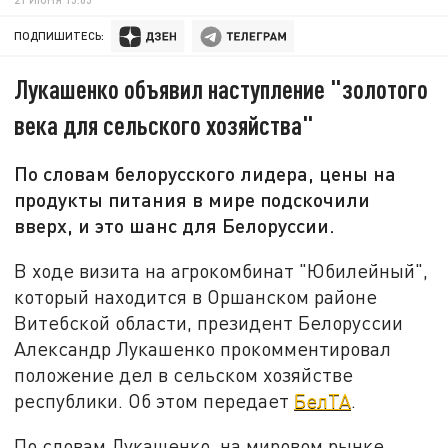
ПОДПИШИТЕСЬ:
Лукашенко объявил наступление "золотого
века для сельского хозяйства"
По словам белорусского лидера, цены на
продукты питания в мире подскочили
вверх, и это шанс для Белоруссии.
В ходе визита на агрокомбинат "Юбилейный",
который находится в Оршанском районе
Витебской области, президент Белоруссии
Александр Лукашенко прокомментировал
положение дел в сельском хозяйстве
республики. Об этом передает
БелТА
.
По словам Лукашенко, на мировом рынке