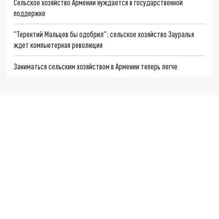
Сельское хозяйство Армении нуждается в государственной
поддержке
"Терентий Мальцев бы одобрил": сельское хозяйство Зауралья
ждет компьютерная революция
Заниматься сельским хозяйством в Армении теперь легче