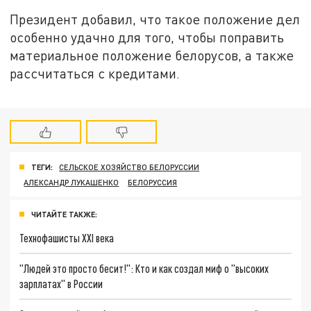
Президент добавил, что такое положение дел
особенно удачно для того, чтобы поправить
материальное положение белорусов, а также
рассчитаться с кредитами.
ТЕГИ:
СЕЛЬСКОЕ ХОЗЯЙСТВО БЕЛОРУССИИ
АЛЕКСАНДР ЛУКАШЕНКО
БЕЛОРУССИЯ
ЧИТАЙТЕ ТАКЖЕ:
Технофашисты XXI века
"Людей это просто бесит!": Кто и как создал миф о "высоких
зарплатах" в России