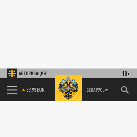
18+
АВТОРИЗАЦИЯ
89.93 EUR
БЕЛАРУСЬ