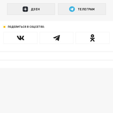
ДЗЕН
ТЕЛЕГРАМ
ПОДЕЛИТЬСЯ В СОЦСЕТЯХ: