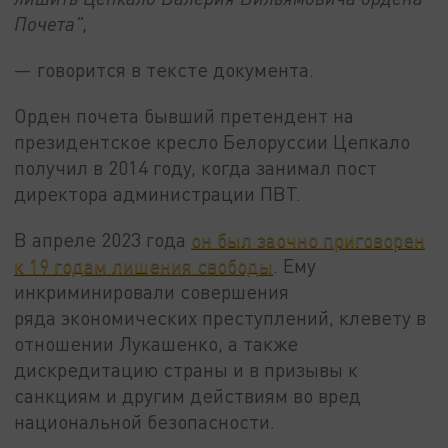
Почета",
— говорится в тексте документа.
Орден почета бывший претендент на
президентское кресло Белоруссии Цепкало
получил в 2014 году, когда занимал пост
директора администрации ПВТ.
В апреле 2023 года
он был заочно приговорен
к 19 годам лишения свободы
. Ему
инкриминировали совершения
ряда экономических преступлений, клевету в
отношении Лукашенко, а также
дискредитацию страны и в призывы к
санкциям и другим действиям во вред
национальной безопасности.