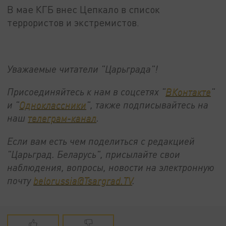
В мае КГБ внес Цепкало в список
террористов и экстремистов.
Уважаемые читатели "Царьграда"!
Присоединяйтесь к нам в соцсетях "
ВКонтакте
"
и "
Одноклассники
", также подписывайтесь на
наш
телеграм-канал
.
Если вам есть чем поделиться с редакцией
"Царьград. Беларусь", присылайте свои
наблюдения, вопросы, новости на электронную
почту
belorussia@Tsargrad.TV
.