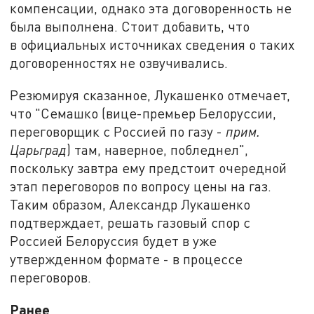
компенсации, однако эта договоренность не
была выполнена. Стоит добавить, что
в официальных источниках сведения о таких
договоренностях не озвучивались.
Резюмируя сказанное, Лукашенко отмечает,
что "Семашко (вице-премьер Белоруссии,
переговорщик с Россией по газу -
прим.
Царьград
) там, наверное, побледнел",
поскольку завтра ему предстоит очередной
этап переговоров по вопросу цены на газ.
Таким образом, Александр Лукашенко
подтверждает, решать газовый спор с
Россией Белоруссия будет в уже
утвержденном формате - в процессе
переговоров.
Ранее