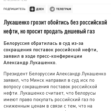
ПОДПИШИТЕСЬ:
Лукашенко грозит обойтись без российской
нефти, но просит продать дешевый газ
Белоруссия обратилась в суд из-за
сокращения поставок российской нефти,
заявил в ходе пресс-конференции
Александр Лукашенко.
Президент Белоруссии Александр Лукашенко
заявил, что Минск направил в суд иск по
вопросу сокращения поставок российской
нефти. Лукашенко считает, что белорусы
имеют право покупать российский газ по
сниженным ценам в связи с тем, что на