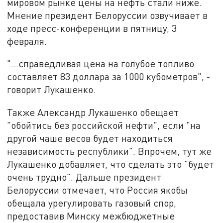
мировом рынке цены на нефть стали ниже.
Мнение президент Белоруссии озвучивает в
ходе пресс-конференции в пятницу, 3
февраля.
"...справедливая цена на голубое топливо
составляет 83 доллара за 1000 кубометров", -
говорит Лукашенко.
Также Александр Лукашенко обещает
"обойтись без российской нефти", если "на
другой чаше весов будет находиться
независимость республики". Впрочем, тут же
Лукашенко добавляет, что сделать это "будет
очень трудно". Дальше президент
Белоруссии отмечает, что Россия якобы
обещала урегулировать газовый спор,
предоставив Минску межбюджетные