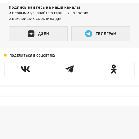
Подписывайтесь на наши каналы
и первыми узнавайте о главных новостях
и важнейших событиях дня.
ДЗЕН
ТЕЛЕГРАМ
ПОДЕЛИТЬСЯ В СОЦСЕТЯХ: